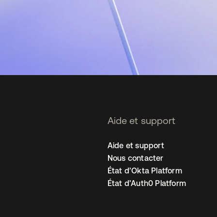
Aide et support
Aide et support
Nous contacter
État d’Okta Platform
État d’Auth0 Platform