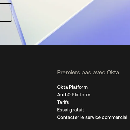
Premiers pas avec Okta
Okta Platform
Auth0 Platform
Tarifs
Essai gratuit
Contacter le service commercial