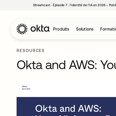
Streamcast ‑ Épisode 7 : l’identité de l’IA en 2026 – Poi
Produits
Solutions
Formati
RESOURCES
Okta and AWS: You