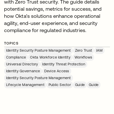
with Zero Trust security. The guide details
potential savings, metrics for success, and
how Okta's solutions enhance operational
agility, end-user experience, and security
compliance for regulated industries.
TOPICS
Identity Security Posture Management
Zero Trust
IAM
Compliance
Okta Workforce Identity
Workflows
Universal Directory
Identity Threat Protection
Identity Governance
Device Access
Identity Security Posture Management
Lifecycle Management
Public Sector
Guide
Guide