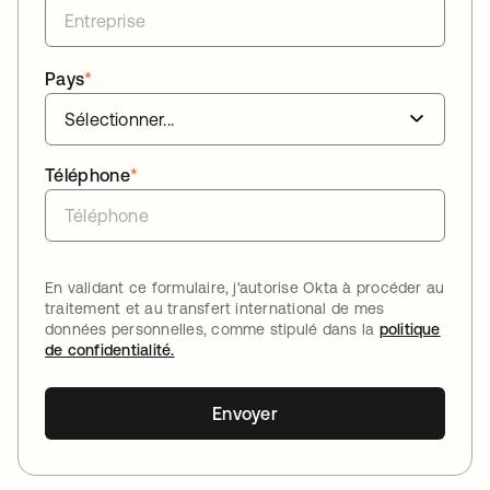
Pays
*
Téléphone
*
En validant ce formulaire, j'autorise Okta à procéder au
traitement et au transfert international de mes
données personnelles, comme stipulé dans la
politique
de confidentialité.
Envoyer