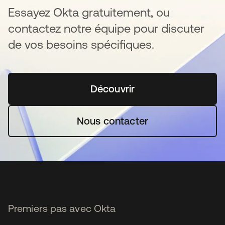
Essayez Okta gratuitement, ou
contactez notre équipe pour discuter
de vos besoins spécifiques.
Découvrir
s’ouvre dans un nouvel o
Nous contacter
Premiers pas avec Okta