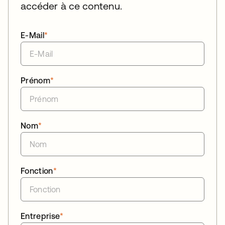
accéder à ce contenu.
E-Mail
*
Prénom
*
Nom
*
Fonction
*
Entreprise
*