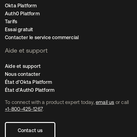
Okta Platform
Auth0 Platform
Tarifs
Essai gratuit
Contacter le service commercial
Aide et support
Aide et support
Nous contacter
État d’Okta Platform
État d’Auth0 Platform
To connect with a product expert today,
email us
or call
+1-800-425-1267
.
Contact us