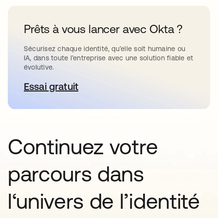
Prêts à vous lancer avec Okta ?
Sécurisez chaque identité, qu’elle soit humaine ou
IA, dans toute l’entreprise avec une solution fiable et
évolutive.
Essai gratuit
s’ouvre dans un nouvel onglet
Continuez votre
parcours dans
l‘univers de l’identité