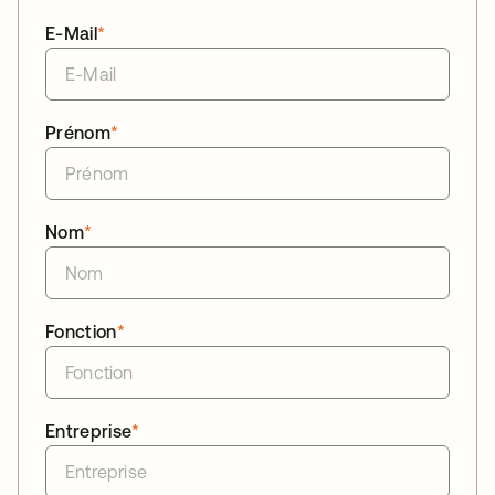
E-Mail
*
Prénom
*
Nom
*
Fonction
*
Entreprise
*