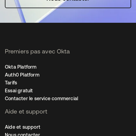
Premiers pas avec Okta
Okta Platform
Auth0 Platform
Tarifs
Essai gratuit
Contacter le service commercial
Aide et support
Aide et support
Nous contacter