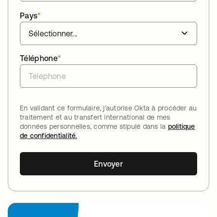
Pays
*
Téléphone
*
En validant ce formulaire, j'autorise Okta à procéder au
traitement et au transfert international de mes
données personnelles, comme stipulé dans la
politique
de confidentialité.
Envoyer