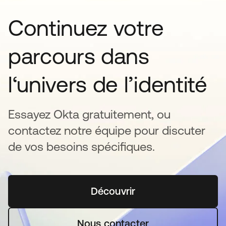
Continuez votre
parcours dans
l‘univers de l’identité
Essayez Okta gratuitement, ou
contactez notre équipe pour discuter
de vos besoins spécifiques.
Découvrir
s’ouvre dans un nouvel o
Nous contacter