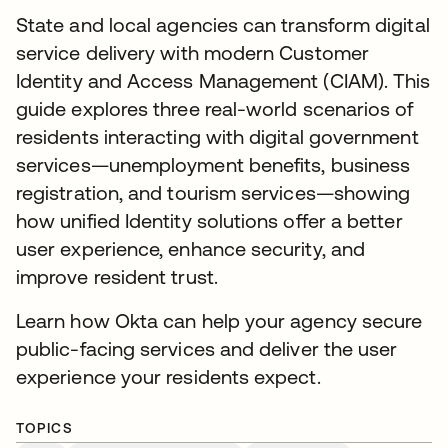
State and local agencies can transform digital
service delivery with modern Customer
Identity and Access Management (CIAM). This
guide explores three real-world scenarios of
residents interacting with digital government
services—unemployment benefits, business
registration, and tourism services—showing
how unified Identity solutions offer a better
user experience, enhance security, and
improve resident trust.
Learn how Okta can help your agency secure
public-facing services and deliver the user
experience your residents expect.
TOPICS