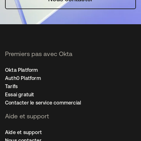
Premiers pas avec Okta
Okta Platform
Auth0 Platform
Tarifs
Essai gratuit
Contacter le service commercial
Aide et support
Aide et support
Nous contacter