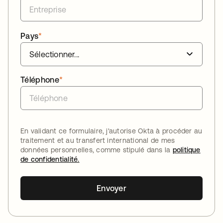
Pays
*
Téléphone
*
En validant ce formulaire, j'autorise Okta à procéder au
traitement et au transfert international de mes
données personnelles, comme stipulé dans la
politique
de confidentialité.
Envoyer