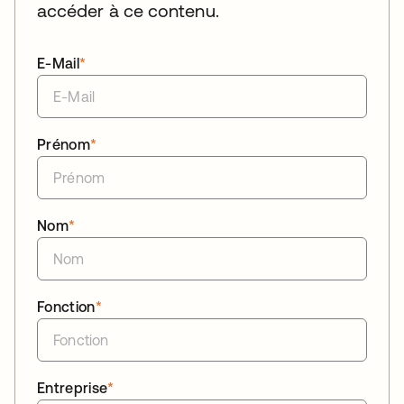
accéder à ce contenu.
E-Mail
*
Prénom
*
Nom
*
Fonction
*
Entreprise
*