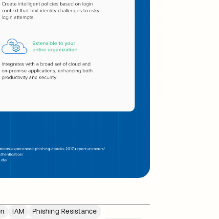
on
IAM
Phishing Resistance