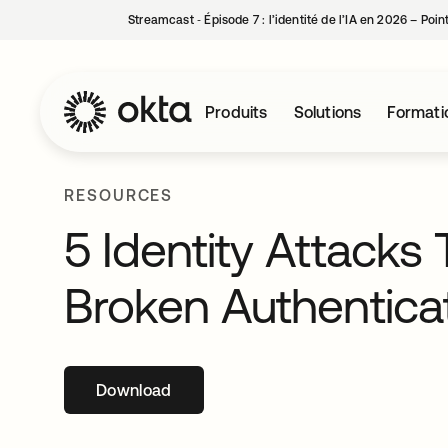
Streamcast ‑ Épisode 7 : l’identité de l’IA en 2026 – Poi
Produits
Solutions
Formati
RESOURCES
5 Identity Attacks 
Broken Authentica
Download