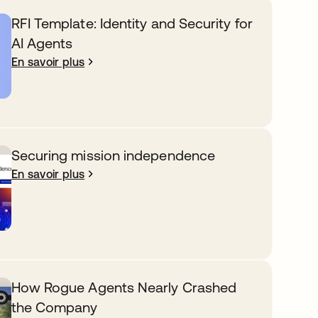
RFI Template: Identity and Security for
AI Agents
En savoir plus
Securing mission independence
En savoir plus
How Rogue Agents Nearly Crashed
the Company