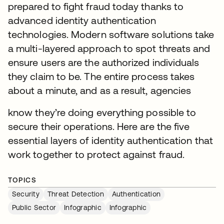
prepared to fight fraud today thanks to
advanced identity authentication
technologies. Modern software solutions take
a multi-layered approach to spot threats and
ensure users are the authorized individuals
they claim to be. The entire process takes
about a minute, and as a result, agencies
know they’re doing everything possible to
secure their operations. Here are the five
essential layers of identity authentication that
work together to protect against fraud.
TOPICS
Security
Threat Detection
Authentication
Public Sector
Infographic
Infographic