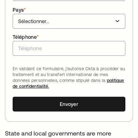
Pays
*
Téléphone
*
En validant ce formulaire, j'autorise Okta à procéder au
traitement et au transfert international de mes
données personnelles, comme stipulé dans la
politique
de confidentialité.
Envoyer
State and local governments are more