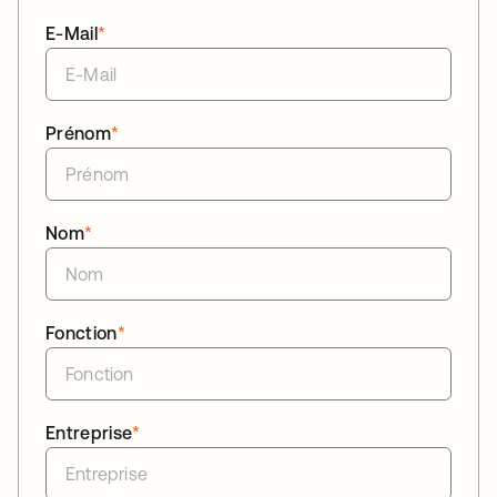
E-Mail
*
Prénom
*
Nom
*
Fonction
*
Entreprise
*