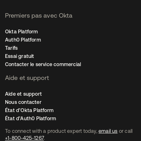
Premiers pas avec Okta
Okta Platform
Auth0 Platform
Tarifs
Essai gratuit
Contacter le service commercial
Aide et support
Aide et support
Nous contacter
État d’Okta Platform
État d’Auth0 Platform
To connect with a product expert today,
email us
or call
+1-800-425-1267
.