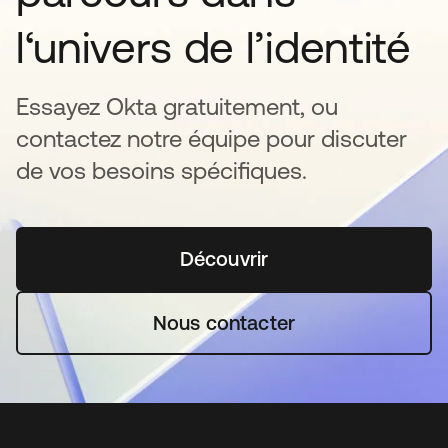
l‘univers de l’identité
Essayez Okta gratuitement, ou
contactez notre équipe pour discuter
de vos besoins spécifiques.
Découvrir
s’ouvre dans un nouvel o
Nous contacter