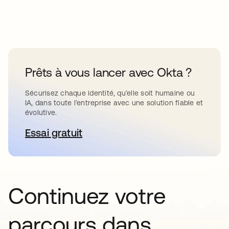
Prêts à vous lancer avec Okta ?
Sécurisez chaque identité, qu’elle soit humaine ou
IA, dans toute l’entreprise avec une solution fiable et
évolutive.
Essai gratuit
s’ouvre dans un nouvel onglet
Continuez votre
parcours dans