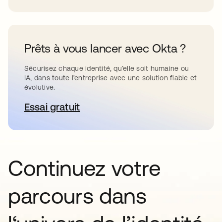
Prêts à vous lancer avec Okta ?
Sécurisez chaque identité, qu’elle soit humaine ou
IA, dans toute l’entreprise avec une solution fiable et
évolutive.
Essai gratuit
s’ouvre dans un nouvel onglet
Continuez votre
parcours dans