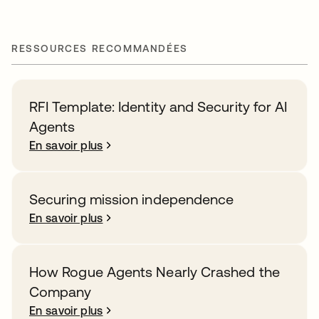
RESSOURCES RECOMMANDÉES
RFI Template: Identity and Security for AI
Agents
En savoir plus
Securing mission independence
En savoir plus
How Rogue Agents Nearly Crashed the
Company
En savoir plus