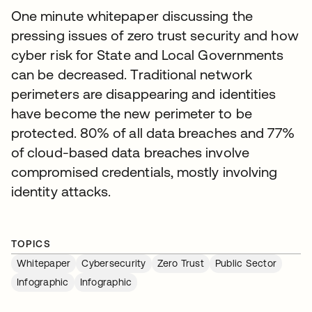
One minute whitepaper discussing the
pressing issues of zero trust security and how
cyber risk for State and Local Governments
can be decreased. Traditional network
perimeters are disappearing and identities
have become the new perimeter to be
protected. 80% of all data breaches and 77%
of cloud-based data breaches involve
compromised credentials, mostly involving
identity attacks.
TOPICS
Whitepaper
Cybersecurity
Zero Trust
Public Sector
Infographic
Infographic