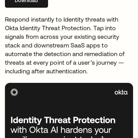
Download
Respond instantly to Identity threats with
Okta Identity Threat Protection. Tap into
signals from across your existing security
stack and downstream SaaS apps to
automate the detection and remediation of
threats at every point of a user’s journey —
including after authentication.