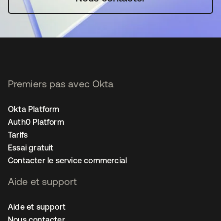
Premiers pas avec Okta
Okta Platform
Auth0 Platform
Tarifs
Essai gratuit
Contacter le service commercial
Aide et support
Aide et support
Nous contacter