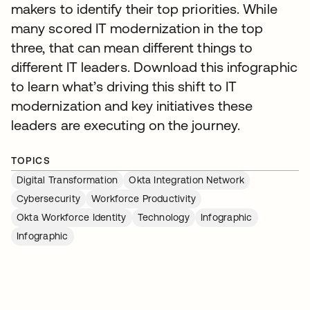
makers to identify their top priorities. While
many scored IT modernization in the top
three, that can mean different things to
different IT leaders. Download this infographic
to learn what’s driving this shift to IT
modernization and key initiatives these
leaders are executing on the journey.
TOPICS
Digital Transformation
Okta Integration Network
Cybersecurity
Workforce Productivity
Okta Workforce Identity
Technology
Infographic
Infographic