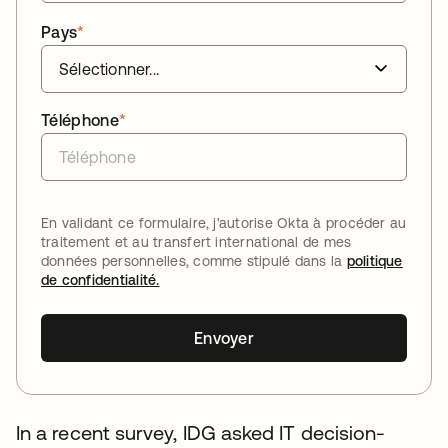
Pays
*
Téléphone
*
En validant ce formulaire, j'autorise Okta à procéder au
traitement et au transfert international de mes
données personnelles, comme stipulé dans la
politique
de confidentialité.
Envoyer
In a recent survey, IDG asked IT decision-