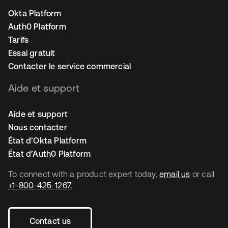
Okta Platform
Auth0 Platform
Tarifs
Essai gratuit
Contacter le service commercial
Aide et support
Aide et support
Nous contacter
État d’Okta Platform
État d’Auth0 Platform
To connect with a product expert today,
email us
or call
+1-800-425-1267
.
Contact us