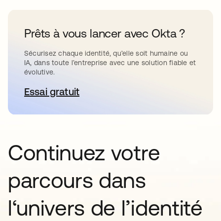
Prêts à vous lancer avec Okta ?
Sécurisez chaque identité, qu’elle soit humaine ou
IA, dans toute l’entreprise avec une solution fiable et
évolutive.
Essai gratuit
s’ouvre dans un nouvel onglet
Continuez votre
parcours dans
l‘univers de l’identité