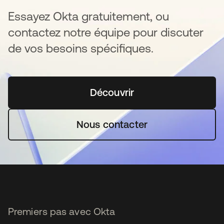
Essayez Okta gratuitement, ou
contactez notre équipe pour discuter
de vos besoins spécifiques.
Découvrir
s’ouvre dans un nouvel o
Nous contacter
Premiers pas avec Okta