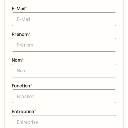
E-Mail
*
Prénom
*
Nom
*
Fonction
*
Entreprise
*