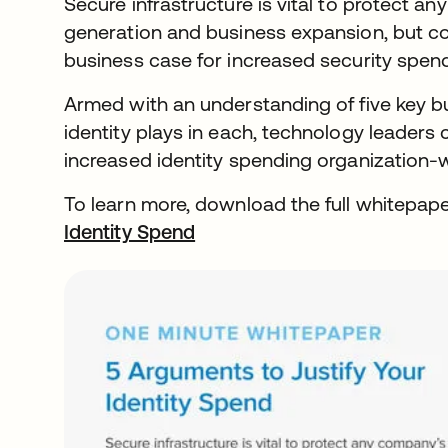
Secure infrastructure is vital to protect a
generation and business expansion, but co
business case for increased security spend 
Armed with an understanding of five key bu
identity plays in each, technology leaders
increased identity spending organization-
To learn more, download the full whitepap
Identity Spend