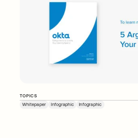
TOPICS
Whitepaper
Infographic
Infographic