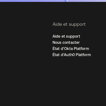
Aide et support
Aide et support
Nous contacter
État d’Okta Platform
État d’Auth0 Platform