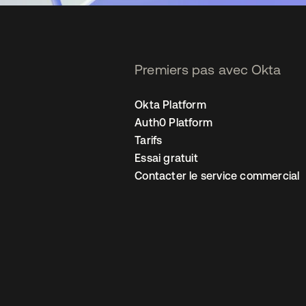
Premiers pas avec Okta
Okta Platform
Auth0 Platform
Tarifs
Essai gratuit
Contacter le service commercial