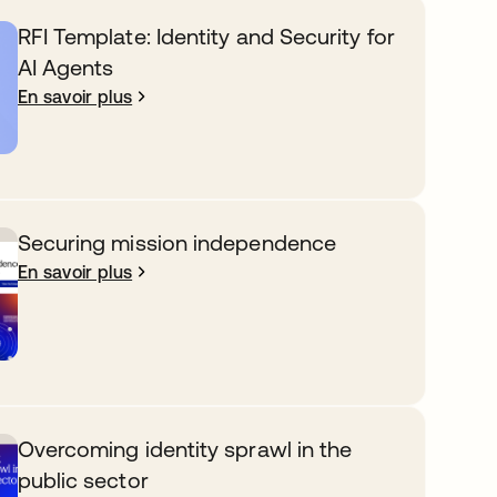
RFI Template: Identity and Security for
AI Agents
En savoir plus
Securing mission independence
En savoir plus
Overcoming identity sprawl in the
public sector