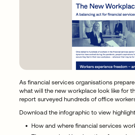
As financial services organisations prepare fo
what will the new workplace look like for 
report surveyed hundreds of office workers 
Download the infographic to view highlights
How and where financial services work