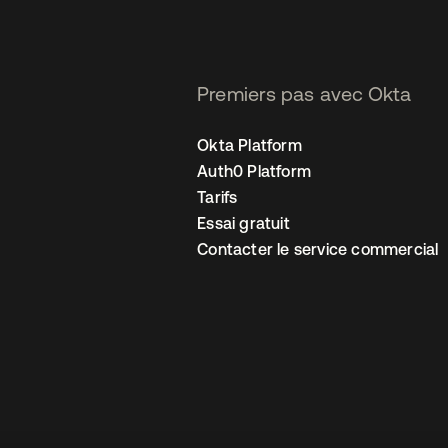
Premiers pas avec Okta
Okta Platform
Auth0 Platform
Tarifs
Essai gratuit
Contacter le service commercial