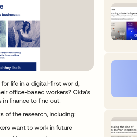
r life in a digital-first world,
their office-based workers? Okta’s
in finance to find out.
 of the research, including:
ers want to work in future