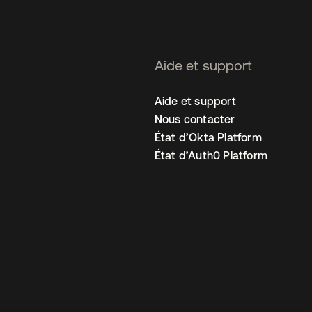
Aide et support
Aide et support
Nous contacter
État d’Okta Platform
État d’Auth0 Platform