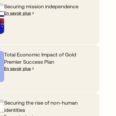
Securing mission independence
En savoir plus
Total Economic Impact of Gold
Premier Success Plan
En savoir plus
Securing the rise of non-human
identities