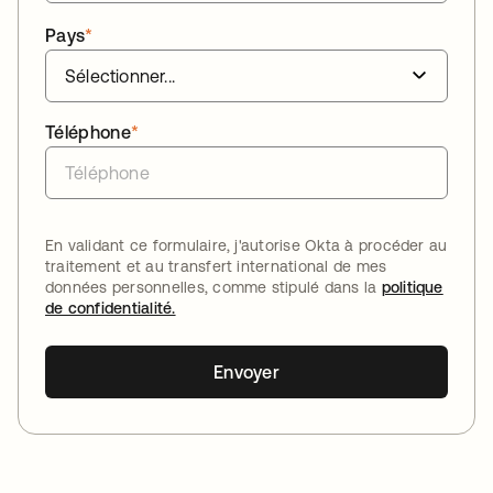
Pays
*
Téléphone
*
En validant ce formulaire, j'autorise Okta à procéder au
traitement et au transfert international de mes
données personnelles, comme stipulé dans la
politique
de confidentialité.
Envoyer