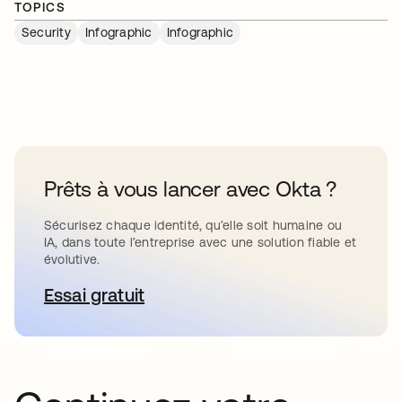
TOPICS
Security
Infographic
Infographic
Prêts à vous lancer avec Okta ?
Sécurisez chaque identité, qu’elle soit humaine ou
IA, dans toute l’entreprise avec une solution fiable et
évolutive.
Essai gratuit
s’ouvre dans un nouvel onglet