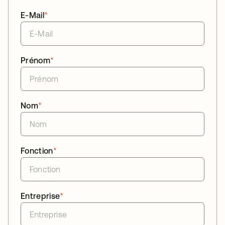
E-Mail
*
Prénom
*
Nom
*
Fonction
*
Entreprise
*