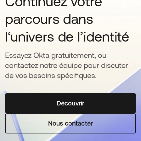
Continuez votre
parcours dans
l‘univers de l’identité
Essayez Okta gratuitement, ou
contactez notre équipe pour discuter
de vos besoins spécifiques.
Découvrir
s’ouvre dans un nouvel o
Nous contacter