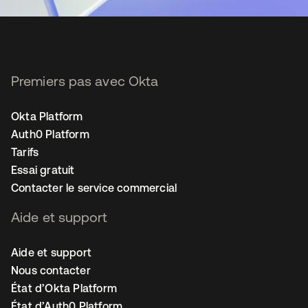
Premiers pas avec Okta
Okta Platform
Auth0 Platform
Tarifs
Essai gratuit
Contacter le service commercial
Aide et support
Aide et support
Nous contacter
État d’Okta Platform
État d’Auth0 Platform