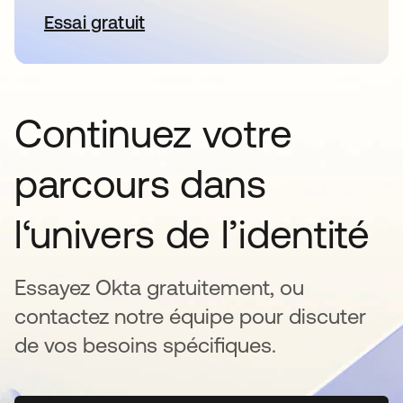
Essai gratuit
s’ouvre dans un nouvel onglet
Continuez votre
parcours dans
l‘univers de l’identité
Essayez Okta gratuitement, ou
contactez notre équipe pour discuter
de vos besoins spécifiques.