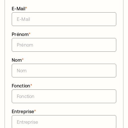
E-Mail
*
Prénom
*
Nom
*
Fonction
*
Entreprise
*