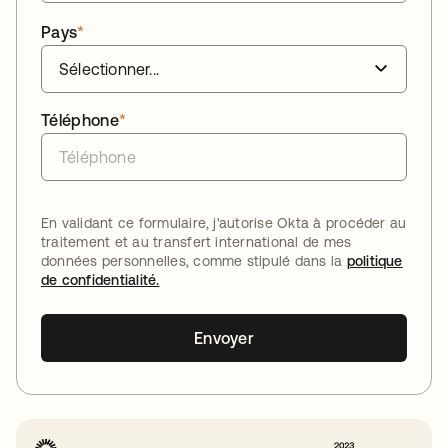
Pays
*
Téléphone
*
En validant ce formulaire, j'autorise Okta à procéder au
traitement et au transfert international de mes
données personnelles, comme stipulé dans la
politique
de confidentialité.
Envoyer