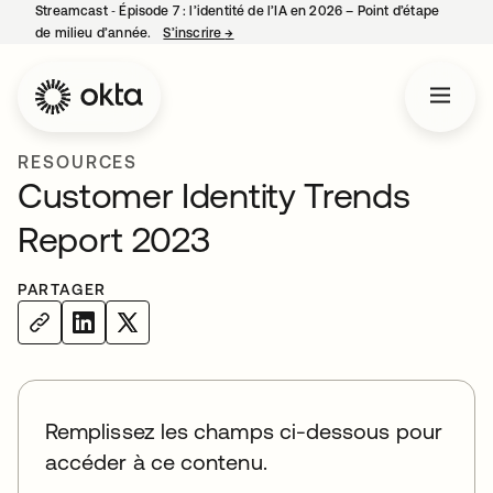
Streamcast ‑ Épisode 7 : l’identité de l’IA en 2026 – Point d’étape
de milieu d’année.
S’inscrire
→
s’ouvre dans un nouvel onglet
RESOURCES
Customer Identity Trends
Report 2023
PARTAGER
Remplissez les champs ci-dessous pour
accéder à ce contenu.