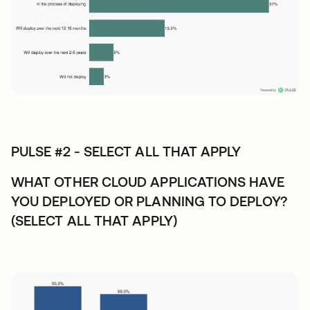
PULSE #2 - SELECT ALL THAT APPLY
WHAT OTHER CLOUD APPLICATIONS HAVE
YOU DEPLOYED OR PLANNING TO DEPLOY?
(SELECT ALL THAT APPLY)