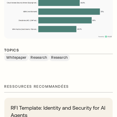
TOPICS
Whitepaper
Research
Research
RESSOURCES RECOMMANDÉES
RFI Template: Identity and Security for AI
Agents