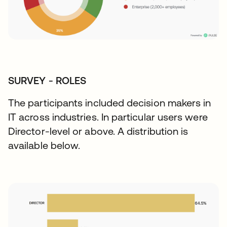
SURVEY - ROLES
The participants included decision makers in
IT across industries. In particular users were
Director-level or above. A distribution is
available below.