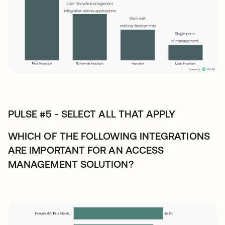
PULSE #5 - SELECT ALL THAT APPLY
WHICH OF THE FOLLOWING INTEGRATIONS
ARE IMPORTANT FOR AN ACCESS
MANAGEMENT SOLUTION?