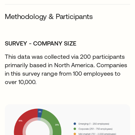
Methodology & Participants
SURVEY - COMPANY SIZE
This data was collected via 200 participants
primarily based in North America. Companies
in this survey range from 100 employees to
over 10,000.