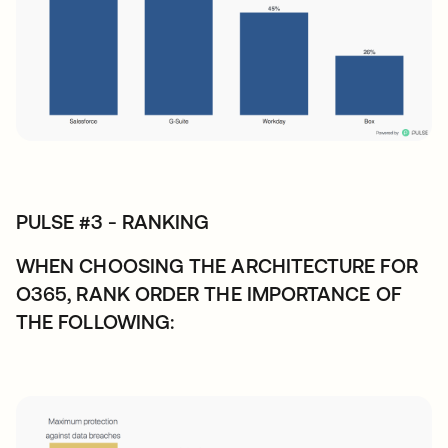
PULSE #3 - RANKING
WHEN CHOOSING THE ARCHITECTURE FOR
O365, RANK ORDER THE IMPORTANCE OF
THE FOLLOWING: