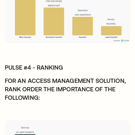
PULSE #4 - RANKING
FOR AN ACCESS MANAGEMENT SOLUTION,
RANK ORDER THE IMPORTANCE OF THE
FOLLOWING: