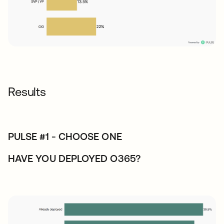
Results
PULSE #1 - CHOOSE ONE
HAVE YOU DEPLOYED O365?