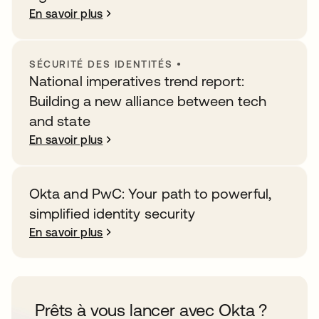
En savoir plus
SÉCURITÉ DES IDENTITÉS
•
National imperatives trend report:
Building a new alliance between tech
and state
En savoir plus
Okta and PwC: Your path to powerful,
simplified identity security
En savoir plus
Prêts à vous lancer avec Okta ?