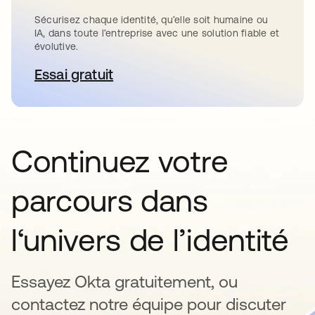
Sécurisez chaque identité, qu’elle soit humaine ou
IA, dans toute l’entreprise avec une solution fiable et
évolutive.
Essai gratuit
s’ouvre dans un nouvel onglet
Continuez votre
parcours dans
l‘univers de l’identité
Essayez Okta gratuitement, ou
contactez notre équipe pour discuter