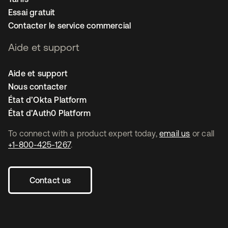
Essai gratuit
Contacter le service commercial
Aide et support
Aide et support
Nous contacter
État d’Okta Platform
État d’Auth0 Platform
To connect with a product expert today,
email us
or call
+1-800-425-1267
.
Contact us