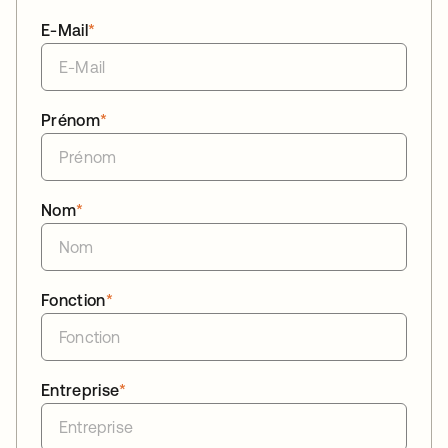
E-Mail
*
Prénom
*
Nom
*
Fonction
*
Entreprise
*