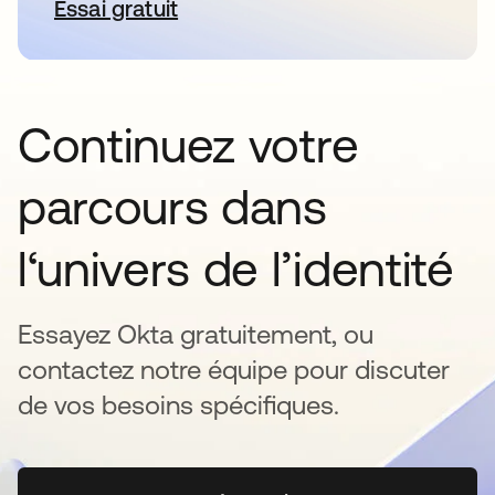
Essai gratuit
s’ouvre dans un nouvel onglet
Continuez votre
parcours dans
l‘univers de l’identité
Essayez Okta gratuitement, ou
contactez notre équipe pour discuter
de vos besoins spécifiques.