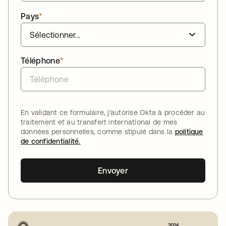
Pays
*
Téléphone
*
En validant ce formulaire, j'autorise Okta à procéder au
traitement et au transfert international de mes
données personnelles, comme stipulé dans la
politique
de confidentialité.
Envoyer