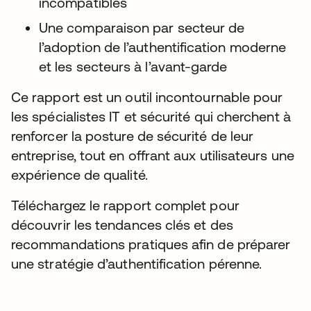
incompatibles
Une comparaison par secteur de
l’adoption de l’authentification moderne
et les secteurs à l’avant-garde
Ce rapport est un outil incontournable pour
les spécialistes IT et sécurité qui cherchent à
renforcer la posture de sécurité de leur
entreprise, tout en offrant aux utilisateurs une
expérience de qualité.
Téléchargez le rapport complet pour
découvrir les tendances clés et des
recommandations pratiques afin de préparer
une stratégie d’authentification pérenne.