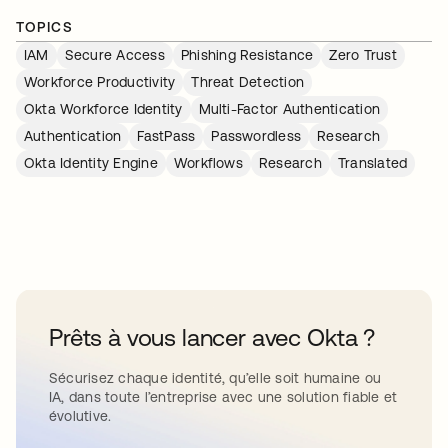
TOPICS
IAM
Secure Access
Phishing Resistance
Zero Trust
Workforce Productivity
Threat Detection
Okta Workforce Identity
Multi-Factor Authentication
Authentication
FastPass
Passwordless
Research
Okta Identity Engine
Workflows
Research
Translated
Prêts à vous lancer avec Okta ?
Sécurisez chaque identité, qu’elle soit humaine ou
IA, dans toute l’entreprise avec une solution fiable et
évolutive.