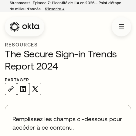
Streamcast ‑ Épisode 7 : l’identité de l’IA en 2026 – Point d’étape
de milieu d’année.
S’inscrire
→
s’ouvre dans un nouvel onglet
RESOURCES
The Secure Sign-in Trends
Report 2024
PARTAGER
Remplissez les champs ci-dessous pour
accéder à ce contenu.