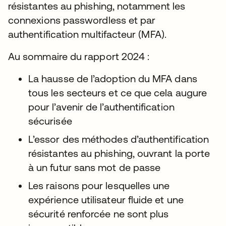
résistantes au phishing, notamment les
connexions passwordless et par
authentification multifacteur (MFA).
Au sommaire du rapport 2024 :
La hausse de l’adoption du MFA dans
tous les secteurs et ce que cela augure
pour l’avenir de l’authentification
sécurisée
L’essor des méthodes d’authentification
résistantes au phishing, ouvrant la porte
à un futur sans mot de passe
Les raisons pour lesquelles une
expérience utilisateur fluide et une
sécurité renforcée ne sont plus