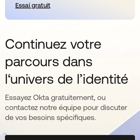
Essai gratuit
s’ouvre dans un nouvel onglet
Continuez votre
parcours dans
l‘univers de l’identité
Essayez Okta gratuitement, ou
contactez notre équipe pour discuter
de vos besoins spécifiques.