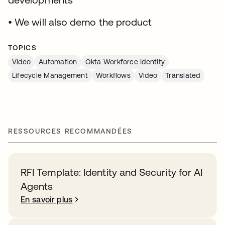
• We will also demo the product
TOPICS
Video
Automation
Okta Workforce Identity
Lifecycle Management
Workflows
Video
Translated
RESSOURCES RECOMMANDÉES
RFI Template: Identity and Security for AI
Agents
En savoir plus