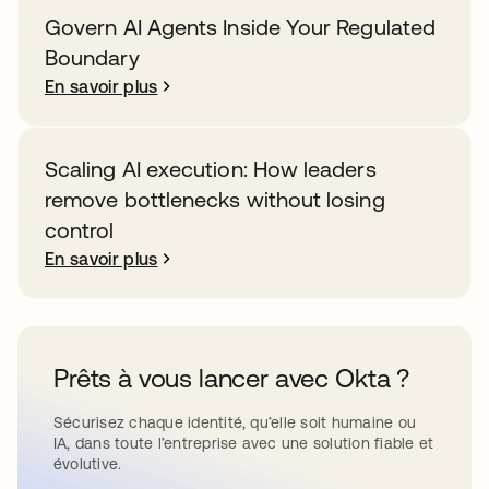
Govern AI Agents Inside Your Regulated
Boundary
En savoir plus
Scaling AI execution: How leaders
remove bottlenecks without losing
control
En savoir plus
Prêts à vous lancer avec Okta ?
Sécurisez chaque identité, qu’elle soit humaine ou
IA, dans toute l’entreprise avec une solution fiable et
évolutive.