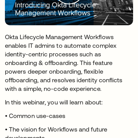
Okta Lifecycle Management Workflows
enables IT admins to automate complex
identity-centric processes such as
onboarding & offboarding. This feature
powers deeper onboarding, flexible
offboarding, and resolves identity conflicts
with a simple, no-code experience.
In this webinar, you will learn about:
• Common use-cases
• The vision for Workflows and future
developments