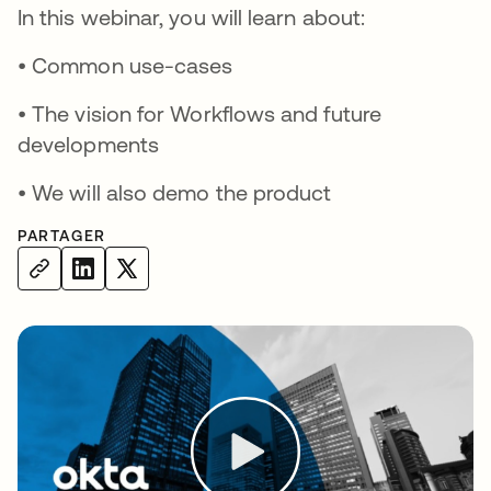
In this webinar, you will learn about:
• Common use-cases
• The vision for Workflows and future
developments
• We will also demo the product
PARTAGER