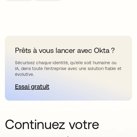
Prêts à vous lancer avec Okta ?
Sécurisez chaque identité, qu’elle soit humaine ou
IA, dans toute l’entreprise avec une solution fiable et
évolutive.
Essai gratuit
s’ouvre dans un nouvel onglet
Continuez votre