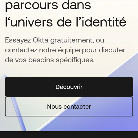
parcours dans
l‘univers de l’identité
Essayez Okta gratuitement, ou
contactez notre équipe pour discuter
de vos besoins spécifiques.
Découvrir
s’ouvre dans un nouvel o
Nous contacter