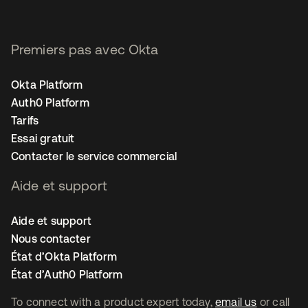
Premiers pas avec Okta
Okta Platform
Auth0 Platform
Tarifs
Essai gratuit
Contacter le service commercial
Aide et support
Aide et support
Nous contacter
État d’Okta Platform
État d’Auth0 Platform
To connect with a product expert today,
email us
or call