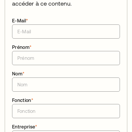
accéder à ce contenu.
E-Mail
*
Prénom
*
Nom
*
Fonction
*
Entreprise
*