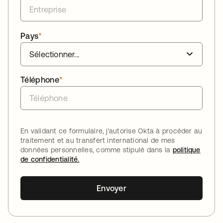
Pays
*
Téléphone
*
En validant ce formulaire, j'autorise Okta à procéder au
traitement et au transfert international de mes
données personnelles, comme stipulé dans la
politique
de confidentialité.
Envoyer