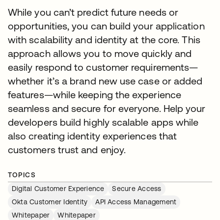
While you can’t predict future needs or
opportunities, you can build your application
with scalability and identity at the core. This
approach allows you to move quickly and
easily respond to customer requirements—
whether it’s a brand new use case or added
features—while keeping the experience
seamless and secure for everyone. Help your
developers build highly scalable apps while
also creating identity experiences that
customers trust and enjoy.
TOPICS
Digital Customer Experience
Secure Access
Okta Customer Identity
API Access Management
Whitepaper
Whitepaper