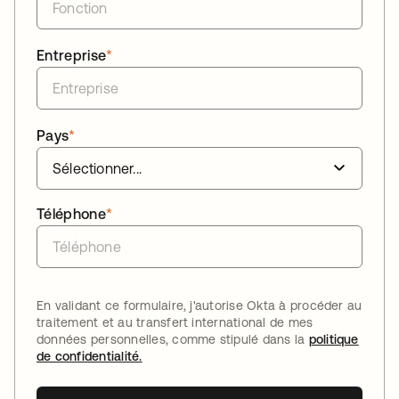
Entreprise
*
Pays
*
Téléphone
*
En validant ce formulaire, j'autorise Okta à procéder au
traitement et au transfert international de mes
données personnelles, comme stipulé dans la
politique
de confidentialité.