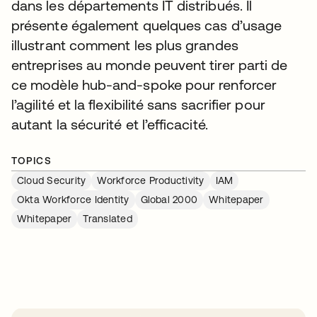
dans les départements IT distribués. Il
présente également quelques cas d’usage
illustrant comment les plus grandes
entreprises au monde peuvent tirer parti de
ce modèle hub-and-spoke pour renforcer
l’agilité et la flexibilité sans sacrifier pour
autant la sécurité et l’efficacité.
TOPICS
Cloud Security
Workforce Productivity
IAM
Okta Workforce Identity
Global 2000
Whitepaper
Whitepaper
Translated