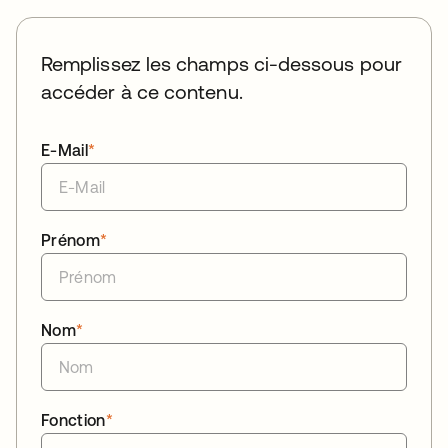
Remplissez les champs ci-dessous pour
accéder à ce contenu.
E-Mail
*
Prénom
*
Nom
*
Fonction
*