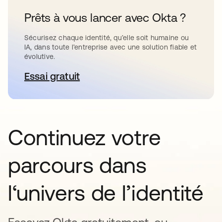
Prêts à vous lancer avec Okta ?
Sécurisez chaque identité, qu’elle soit humaine ou
IA, dans toute l’entreprise avec une solution fiable et
évolutive.
Essai gratuit
s’ouvre dans un nouvel onglet
Continuez votre
parcours dans
l‘univers de l’identité