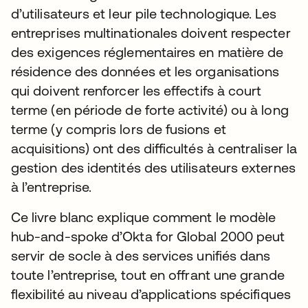
d’utilisateurs et leur pile technologique. Les
entreprises multinationales doivent respecter
des exigences réglementaires en matière de
résidence des données et les organisations
qui doivent renforcer les effectifs à court
terme (en période de forte activité) ou à long
terme (y compris lors de fusions et
acquisitions) ont des difficultés à centraliser la
gestion des identités des utilisateurs externes
à l’entreprise.
Ce livre blanc explique comment le modèle
hub-and-spoke d’Okta for Global 2000 peut
servir de socle à des services unifiés dans
toute l’entreprise, tout en offrant une grande
flexibilité au niveau d’applications spécifiques