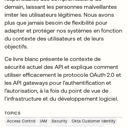
demain, laissant les personnes malveillantes
imiter les utilisateurs légitimes. Nous avons
plus que jamais besoin de flexibilité pour
adapter et protéger nos systèmes en fonction
du contexte des utilisateurs et de leurs
objectifs.
Ce livre blanc présente le contexte de
sécurité actuel des API et explique comment
utiliser efficacement le protocole OAuth 2.0 et
les API gateways pour l’authentification et
l’autorisation, à la fois du point de vue de
l’infrastructure et du développement logiciel.
TOPICS
Access Control
IAM
Security
Okta Customer Identity