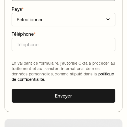
Pays
*
Téléphone
*
En validant ce formulaire, j'autorise Okta à procéder au
traitement et au transfert international de mes
données personnelles, comme stipulé dans la
politique
de confidentialité.
Envoyer