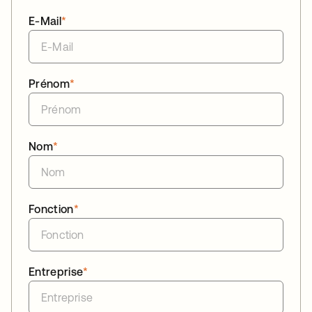
E-Mail
*
Prénom
*
Nom
*
Fonction
*
Entreprise
*