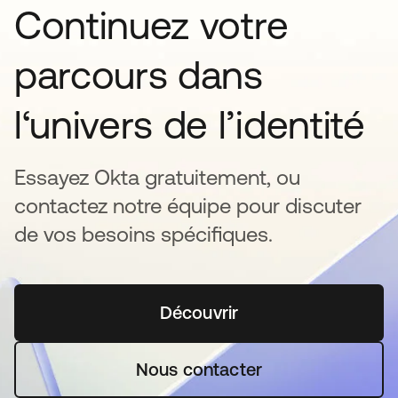
Continuez votre
parcours dans
l‘univers de l’identité
Essayez Okta gratuitement, ou
contactez notre équipe pour discuter
de vos besoins spécifiques.
Découvrir
s’ouvre dans un nouvel o
Nous contacter