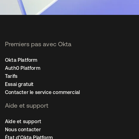
Premiers pas avec Okta
Okta Platform
Auth0 Platform
Tarifs
Essai gratuit
Contacter le service commercial
Aide et support
Aide et support
Nous contacter
État d’Okta Platform