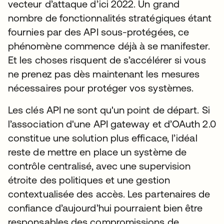
vecteur d’attaque d’ici 2022. Un grand
nombre de fonctionnalités stratégiques étant
fournies par des API sous-protégées, ce
phénomène commence déjà à se manifester.
Et les choses risquent de s’accélérer si vous
ne prenez pas dès maintenant les mesures
nécessaires pour protéger vos systèmes.
Les clés API ne sont qu'un point de départ. Si
l’association d'une API gateway et d’OAuth 2.0
constitue une solution plus efficace, l’idéal
reste de mettre en place un système de
contrôle centralisé, avec une supervision
étroite des politiques et une gestion
contextualisée des accès. Les partenaires de
confiance d’aujourd’hui pourraient bien être
responsables des compromissions de