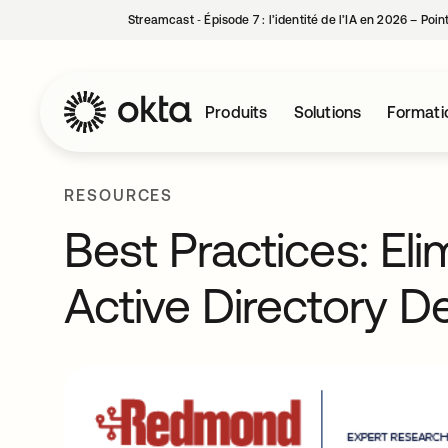
Streamcast ‑ Épisode 7 : l’identité de l’IA en 2026 – Poi
Produits
Solutions
Formati
RESOURCES
Best Practices: El
Active Directory 