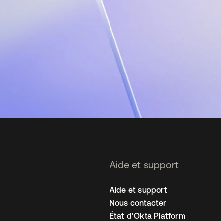
Aide et support
Aide et support
Nous contacter
État d’Okta Platform