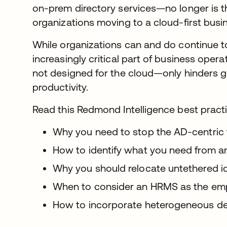
on-prem directory services—no longer is t
organizations moving to a cloud-first busi
While organizations can and do continue t
increasingly critical part of business ope
not designed for the cloud—only hinders g
productivity.
Read this Redmond Intelligence best practi
Why you need to stop the AD-centric t
How to identify what you need from an 
Why you should relocate untethered ide
When to consider an HRMS as the emp
How to incorporate heterogeneous de