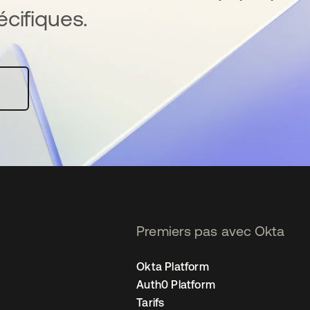
cifiques.
Premiers pas avec Okta
Okta Platform
Auth0 Platform
Tarifs