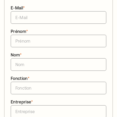
E-Mail
*
Prénom
*
Nom
*
Fonction
*
Entreprise
*