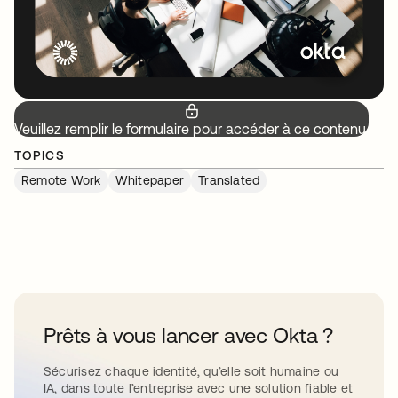
Veuillez remplir le formulaire pour accéder à ce contenu.
TOPICS
Remote Work
Whitepaper
Translated
Prêts à vous lancer avec Okta ?
Sécurisez chaque identité, qu’elle soit humaine ou
IA, dans toute l’entreprise avec une solution fiable et