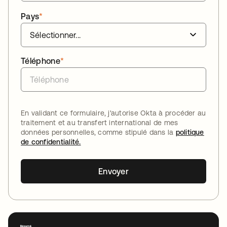
Pays
*
Téléphone
*
En validant ce formulaire, j'autorise Okta à procéder au
traitement et au transfert international de mes
données personnelles, comme stipulé dans la
politique
de confidentialité.
Envoyer