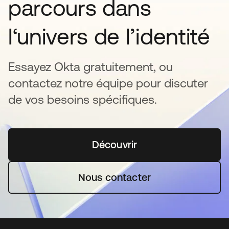
parcours dans
l‘univers de l’identité
Essayez Okta gratuitement, ou
contactez notre équipe pour discuter
de vos besoins spécifiques.
Découvrir
s’ouvre dans un nouvel o
Nous contacter