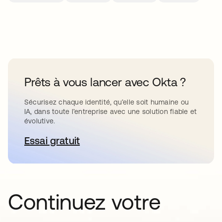
Prêts à vous lancer avec Okta ?
Sécurisez chaque identité, qu’elle soit humaine ou
IA, dans toute l’entreprise avec une solution fiable et
évolutive.
Essai gratuit
s’ouvre dans un nouvel onglet
Continuez votre