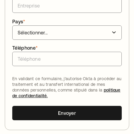
Pays
*
Téléphone
*
En validant ce formulaire, j'autorise Okta à procéder au
traitement et au transfert international de mes
données personnelles, comme stipulé dans la
politique
de confidentialité.
Envoyer