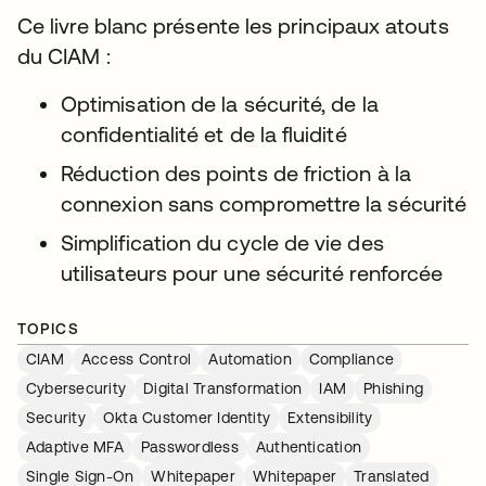
Ce livre blanc présente les principaux atouts
du CIAM :
Optimisation de la sécurité, de la
confidentialité et de la fluidité
Réduction des points de friction à la
connexion sans compromettre la sécurité
Simplification du cycle de vie des
utilisateurs pour une sécurité renforcée
TOPICS
CIAM
Access Control
Automation
Compliance
Cybersecurity
Digital Transformation
IAM
Phishing
Security
Okta Customer Identity
Extensibility
Adaptive MFA
Passwordless
Authentication
Single Sign-On
Whitepaper
Whitepaper
Translated