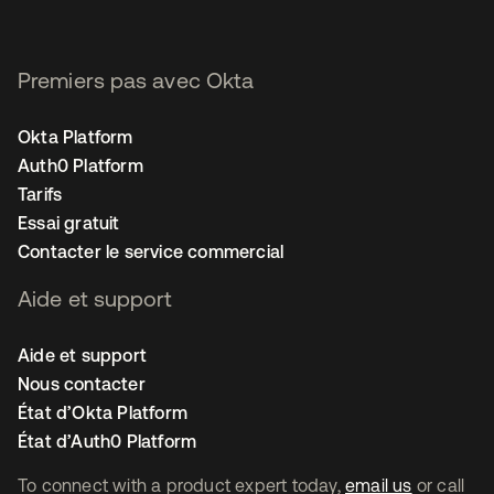
Premiers pas avec Okta
Okta Platform
Auth0 Platform
Tarifs
Essai gratuit
Contacter le service commercial
Aide et support
Aide et support
Nous contacter
État d’Okta Platform
État d’Auth0 Platform
To connect with a product expert today,
email us
or call