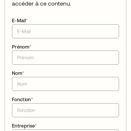
accéder à ce contenu.
E-Mail
*
Prénom
*
Nom
*
Fonction
*
Entreprise
*