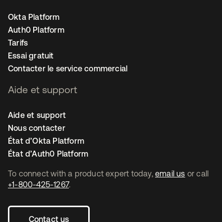
Okta Platform
Auth0 Platform
Tarifs
Essai gratuit
Contacter le service commercial
Aide et support
Aide et support
Nous contacter
État d’Okta Platform
État d’Auth0 Platform
To connect with a product expert today,
email us
or call
+1-800-425-1267
.
Contact us