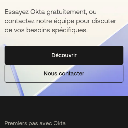
Essayez Okta gratuitement, ou
contactez notre équipe pour discuter
de vos besoins spécifiques.
Découvrir
s’ouvre dans un nouvel o
Nous contacter
Premiers pas avec Okta