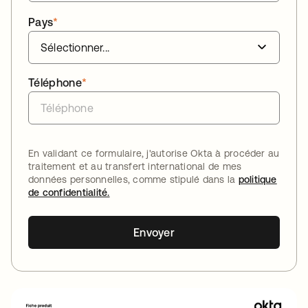
Pays
*
Téléphone
*
En validant ce formulaire, j'autorise Okta à procéder au
traitement et au transfert international de mes
données personnelles, comme stipulé dans la
politique
de confidentialité.
Envoyer