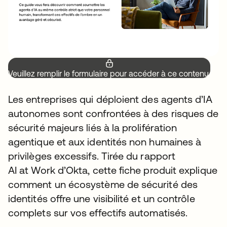
Veuillez remplir le formulaire pour accéder à ce contenu.
Les entreprises qui déploient des agents d’IA
autonomes sont confrontées à des risques de
sécurité majeurs liés à la prolifération
agentique et aux identités non humaines à
privilèges excessifs. Tirée du rapport
AI at Work d’Okta, cette fiche produit explique
comment un écosystème de sécurité des
identités offre une visibilité et un contrôle
complets sur vos effectifs automatisés.