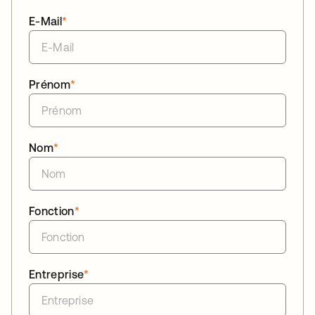
E-Mail
*
Prénom
*
Nom
*
Fonction
*
Entreprise
*