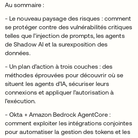
Au sommaire :
- Le nouveau paysage des risques : comment
se protéger contre des vulnérabilités critiques
telles que l’injection de prompts, les agents
de Shadow AI et la surexposition des
données.
- Un plan d’action à trois couches : des
méthodes éprouvées pour découvrir où se
situent les agents d’IA, sécuriser leurs
connexions et appliquer l’autorisation à
l’exécution.
- Okta + Amazon Bedrock AgentCore :
comment exploiter les intégrations conjointes
pour automatiser la gestion des tokens et les