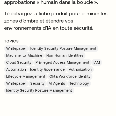
approbations « humain dans la boucle ».
Téléchargez la fiche produit pour éliminer les
zones d’ombre et étendre vos
environnements d’IA en toute sécurité.
TOPICS
Whitepaper
Identity Security Posture Management
Machine-to-Machine
Non-Human Identities
Cloud Security
Privileged Access Management
IAM
Automation
Identity Governance
Authorization
Lifecycle Management
Okta Workforce Identity
Whitepaper
Security
AI Agents
Technology
Identity Security Posture Management