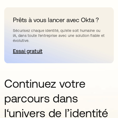
Prêts à vous lancer avec Okta ?
Sécurisez chaque identité, qu’elle soit humaine ou
IA, dans toute l’entreprise avec une solution fiable et
évolutive.
Essai gratuit
s’ouvre dans un nouvel onglet
Continuez votre
parcours dans
l‘univers de l’identité