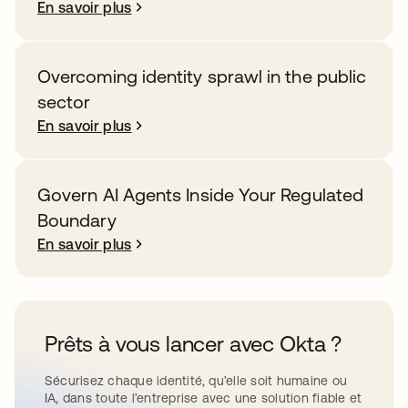
En savoir plus
Overcoming identity sprawl in the public
sector
En savoir plus
Govern AI Agents Inside Your Regulated
Boundary
En savoir plus
Prêts à vous lancer avec Okta ?
Sécurisez chaque identité, qu’elle soit humaine ou
IA, dans toute l’entreprise avec une solution fiable et