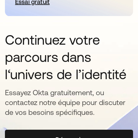
Essai gratuit
s’ouvre dans un nouvel onglet
Continuez votre
parcours dans
l‘univers de l’identité
Essayez Okta gratuitement, ou
contactez notre équipe pour discuter
de vos besoins spécifiques.