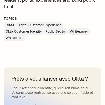
trust.
TOPICS
CIAM
Digital Customer Experience
Okta Customer Identity
Public Sector
Whitepaper
Whitepaper
Prêts à vous lancer avec Okta ?
Sécurisez chaque identité, qu’elle soit humaine ou
IA, dans toute l’entreprise avec une solution fiable et
évolutive.