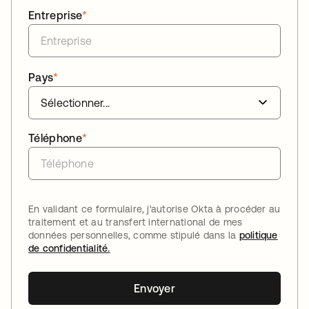
Entreprise
*
Pays
*
Téléphone
*
En validant ce formulaire, j'autorise Okta à procéder au
traitement et au transfert international de mes
données personnelles, comme stipulé dans la
politique
de confidentialité.
Envoyer