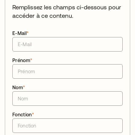
Remplissez les champs ci-dessous pour
accéder à ce contenu.
E-Mail
*
Prénom
*
Nom
*
Fonction
*