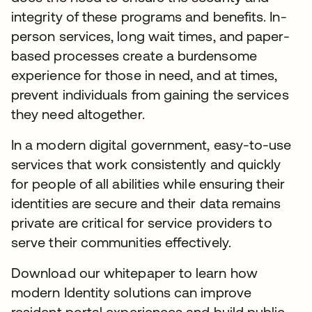
integrity of these programs and benefits. In-
person services, long wait times, and paper-
based processes create a burdensome
experience for those in need, and at times,
prevent individuals from gaining the services
they need altogether.
In a modern digital government, easy-to-use
services that work consistently and quickly
for people of all abilities while ensuring their
identities are secure and their data remains
private are critical for service providers to
serve their communities effectively.
Download our whitepaper to learn how
modern Identity solutions can improve
resident portal experiences and build public