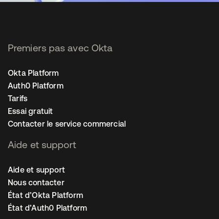
Premiers pas avec Okta
Okta Platform
Auth0 Platform
Tarifs
Essai gratuit
Contacter le service commercial
Aide et support
Aide et support
Nous contacter
État d’Okta Platform
État d’Auth0 Platform