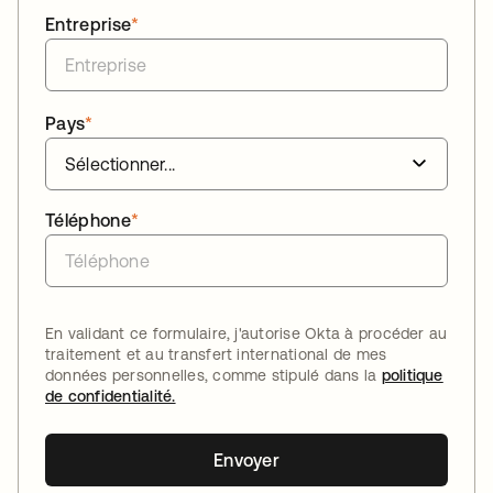
Entreprise
*
Pays
*
Téléphone
*
En validant ce formulaire, j'autorise Okta à procéder au
traitement et au transfert international de mes
données personnelles, comme stipulé dans la
politique
de confidentialité.
Envoyer