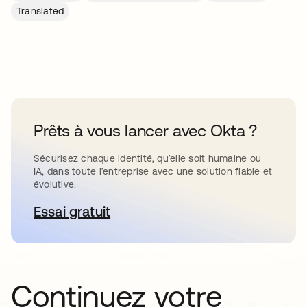
Translated
Prêts à vous lancer avec Okta ?
Sécurisez chaque identité, qu’elle soit humaine ou
IA, dans toute l’entreprise avec une solution fiable et
évolutive.
Essai gratuit
s’ouvre dans un nouvel onglet
Continuez votre