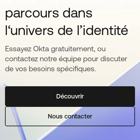
parcours dans
l‘univers de l’identité
Essayez Okta gratuitement, ou
contactez notre équipe pour discuter
de vos besoins spécifiques.
Découvrir
s’ouvre dans un nouvel o
Nous contacter