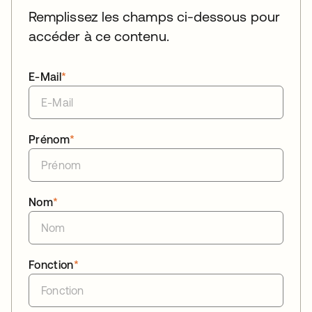
Remplissez les champs ci-dessous pour
accéder à ce contenu.
E-Mail
*
Prénom
*
Nom
*
Fonction
*