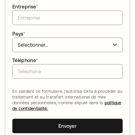
Entreprise
*
Pays
*
Téléphone
*
En validant ce formulaire, j'autorise Okta à procéder au
traitement et au transfert international de mes
données personnelles, comme stipulé dans la
politique
de confidentialité.
Envoyer