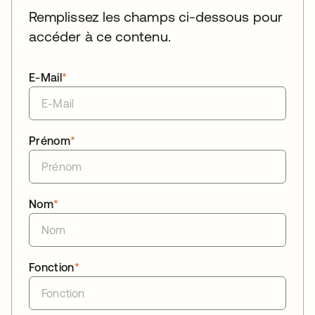
Remplissez les champs ci-dessous pour
accéder à ce contenu.
E-Mail
*
Prénom
*
Nom
*
Fonction
*