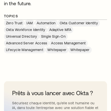
in the future.
TOPICS
Zero Trust
IAM
Automation
Okta Customer Identity
Okta Workforce Identity
Adaptive MFA
Universal Directory
Single Sign-On
Advanced Server Access
Access Management
Lifecycle Management
Whitepaper
Whitepaper
Prêts à vous lancer avec Okta ?
Sécurisez chaque identité, qu’elle soit humaine ou
IA, dans toute l’entreprise avec une solution fiable et