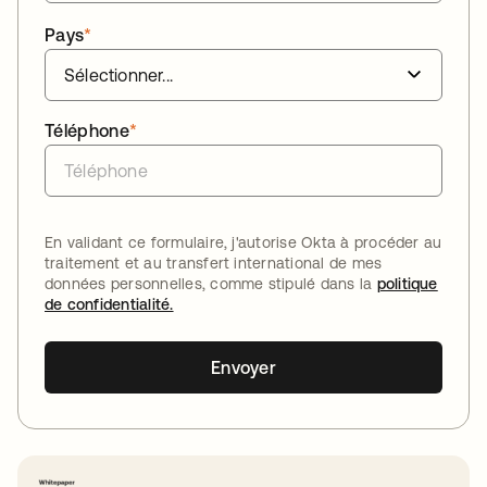
Pays
*
Téléphone
*
En validant ce formulaire, j'autorise Okta à procéder au
traitement et au transfert international de mes
données personnelles, comme stipulé dans la
politique
de confidentialité.
Envoyer