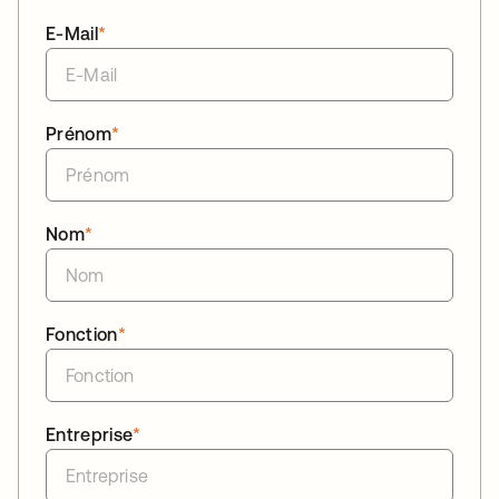
E-Mail
*
Prénom
*
Nom
*
Fonction
*
Entreprise
*