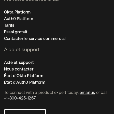
Okta Platform
Auth0 Platform
Tarifs
Essai gratuit
Contacter le service commercial
Aide et support
Aide et support
Nous contacter
État d’Okta Platform
État d’Auth0 Platform
To connect with a product expert today,
email us
or call
+1-800-425-1267
.