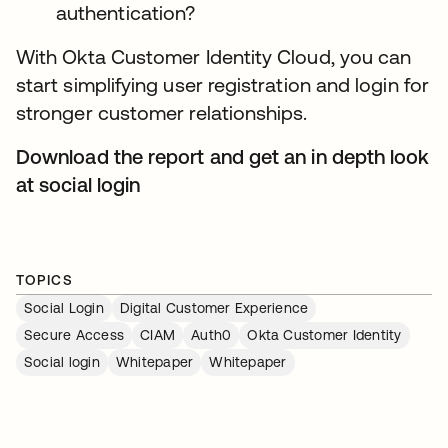
authentication?
With Okta Customer Identity Cloud, you can
start simplifying user registration and login for
stronger customer relationships.
Download the report and get an in depth look
at social login
TOPICS
Social Login
Digital Customer Experience
Secure Access
CIAM
Auth0
Okta Customer Identity
Social login
Whitepaper
Whitepaper