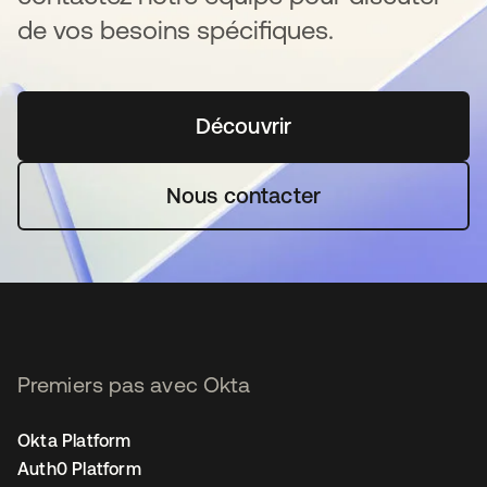
de vos besoins spécifiques.
Découvrir
s’ouvre dans un nouvel o
Nous contacter
Premiers pas avec Okta
Okta Platform
Auth0 Platform