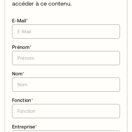
accéder à ce contenu.
E-Mail
*
Prénom
*
Nom
*
Fonction
*
Entreprise
*