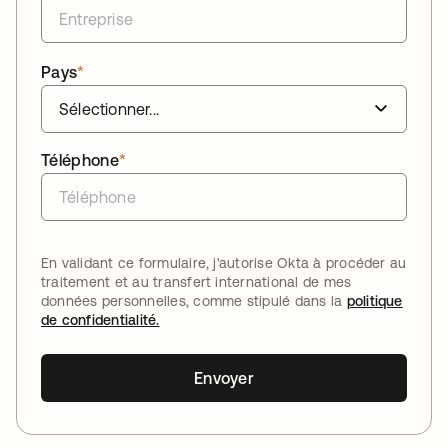
Pays
*
Téléphone
*
En validant ce formulaire, j'autorise Okta à procéder au
traitement et au transfert international de mes
données personnelles, comme stipulé dans la
politique
de confidentialité.
Envoyer