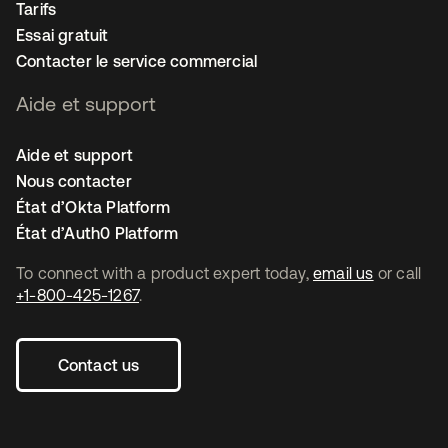
Tarifs
Essai gratuit
Contacter le service commercial
Aide et support
Aide et support
Nous contacter
État d’Okta Platform
État d’Auth0 Platform
To connect with a product expert today,
email us
or call
+1-800-425-1267
.
Contact us