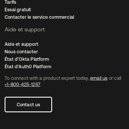
Tarifs
Essai gratuit
Contacter le service commercial
Aide et support
Aide et support
Nous contacter
État d’Okta Platform
État d’Auth0 Platform
To connect with a product expert today,
email us
or call
+1-800-425-1267
.
Contact us