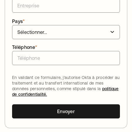
Pays
*
Téléphone
*
En validant ce formulaire, j'autorise Okta à procéder au
traitement et au transfert international de mes
données personnelles, comme stipulé dans la
politique
de confidentialité.
Envoyer