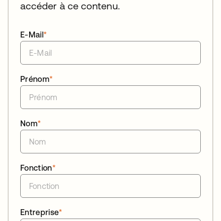
accéder à ce contenu.
E-Mail
*
Prénom
*
Nom
*
Fonction
*
Entreprise
*