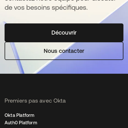
de vos besoins spécifiques.
Découvrir
s’ouvre dans un nouvel o
Nous contacter
Premiers pas avec Okta
Okta Platform
Auth0 Platform