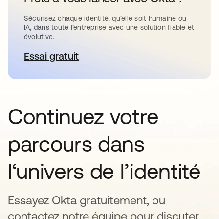
Sécurisez chaque identité, qu’elle soit humaine ou
IA, dans toute l’entreprise avec une solution fiable et
évolutive.
Essai gratuit
s’ouvre dans un nouvel onglet
Continuez votre
parcours dans
l‘univers de l’identité
Essayez Okta gratuitement, ou
contactez notre équipe pour discuter