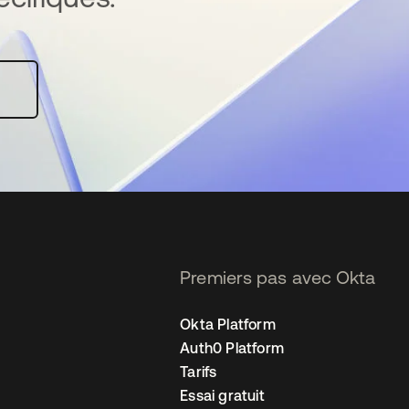
Premiers pas avec Okta
Okta Platform
Auth0 Platform
Tarifs
Essai gratuit