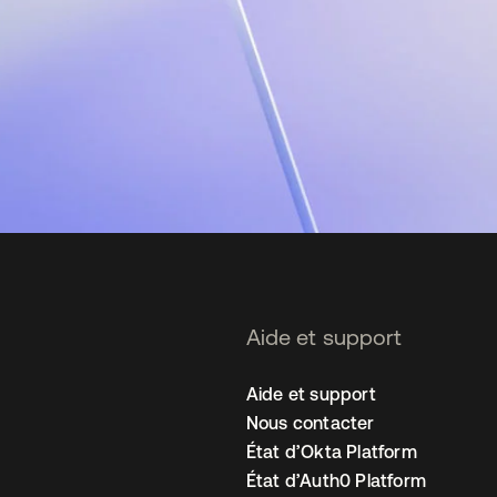
Aide et support
Aide et support
Nous contacter
État d’Okta Platform
État d’Auth0 Platform