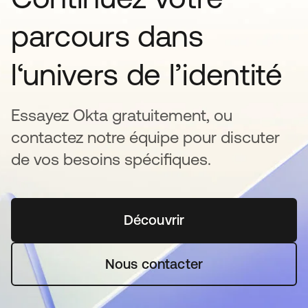
parcours dans
l‘univers de l’identité
Essayez Okta gratuitement, ou
contactez notre équipe pour discuter
de vos besoins spécifiques.
Découvrir
s’ouvre dans un nouvel o
Nous contacter