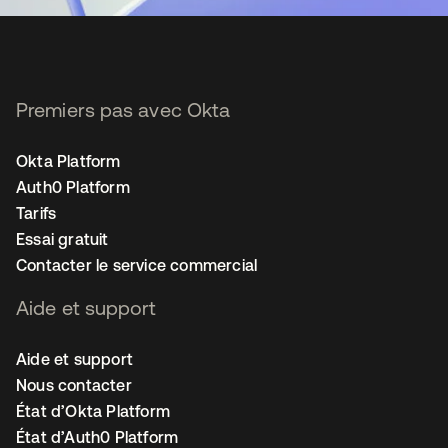
Premiers pas avec Okta
Okta Platform
Auth0 Platform
Tarifs
Essai gratuit
Contacter le service commercial
Aide et support
Aide et support
Nous contacter
État d’Okta Platform
État d’Auth0 Platform