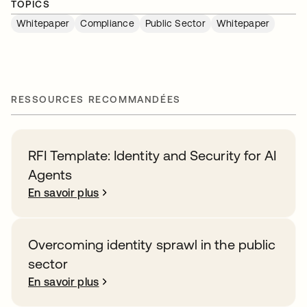
TOPICS
Whitepaper
Compliance
Public Sector
Whitepaper
RESSOURCES RECOMMANDÉES
RFI Template: Identity and Security for AI
Agents
En savoir plus
Overcoming identity sprawl in the public
sector
En savoir plus