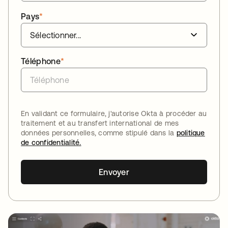
Pays
*
Téléphone
*
En validant ce formulaire, j'autorise Okta à procéder au
traitement et au transfert international de mes
données personnelles, comme stipulé dans la
politique
de confidentialité.
Envoyer