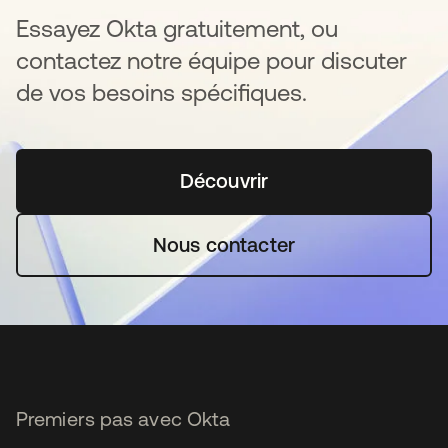
Essayez Okta gratuitement, ou
contactez notre équipe pour discuter
de vos besoins spécifiques.
Découvrir
s’ouvre dans un nouvel o
Nous contacter
Premiers pas avec Okta