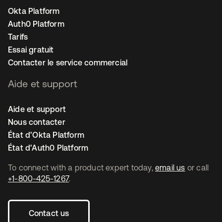
Okta Platform
Auth0 Platform
Tarifs
Essai gratuit
Contacter le service commercial
Aide et support
Aide et support
Nous contacter
État d’Okta Platform
État d’Auth0 Platform
To connect with a product expert today,
email us
or call
+1-800-425-1267
.
Contact us