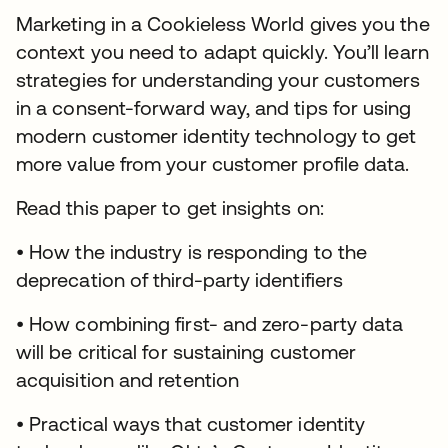
Marketing in a Cookieless World gives you the
context you need to adapt quickly. You’ll learn
strategies for understanding your customers
in a consent-forward way, and tips for using
modern customer identity technology to get
more value from your customer profile data.
Read this paper to get insights on:
• How the industry is responding to the
deprecation of third-party identifiers
• How combining first- and zero-party data
will be critical for sustaining customer
acquisition and retention
• Practical ways that customer identity