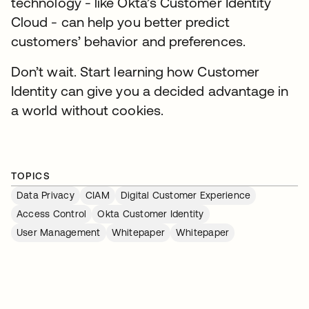
technology - like Okta’s Customer Identity
Cloud - can help you better predict
customers’ behavior and preferences.
Don’t wait. Start learning how Customer
Identity can give you a decided advantage in
a world without cookies.
TOPICS
Data Privacy
CIAM
Digital Customer Experience
Access Control
Okta Customer Identity
User Management
Whitepaper
Whitepaper