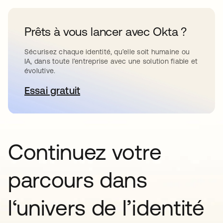
Prêts à vous lancer avec Okta ?
Sécurisez chaque identité, qu’elle soit humaine ou
IA, dans toute l’entreprise avec une solution fiable et
évolutive.
Essai gratuit
s’ouvre dans un nouvel onglet
Continuez votre
parcours dans
l‘univers de l’identité