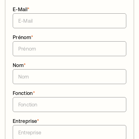
E-Mail
*
Prénom
*
Nom
*
Fonction
*
Entreprise
*