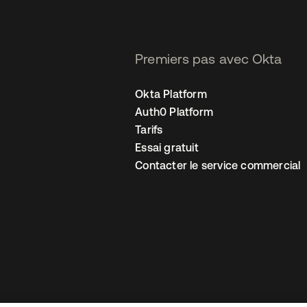
Premiers pas avec Okta
Okta Platform
Auth0 Platform
Tarifs
Essai gratuit
Contacter le service commercial