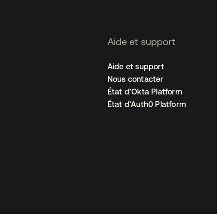
Aide et support
Aide et support
Nous contacter
État d’Okta Platform
État d’Auth0 Platform