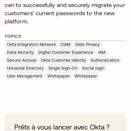
can to successfully and securely migrate your
customers’ current passwords to the new
platform.
TOPICS
Okta Integration Network
CIAM
Data Privacy
Data Security
Digital Customer Experience
IAM
Secure Access
Okta Customer Identity
Authentication
Universal Directory
Single Sign-On
Social login
User Management
Whitepaper
Whitepaper
Prêts à vous lancer avec Okta ?