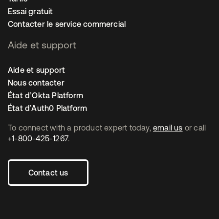
Essai gratuit
Contacter le service commercial
Aide et support
Aide et support
Nous contacter
État d’Okta Platform
État d’Auth0 Platform
To connect with a product expert today,
email us
or call
+1-800-425-1267
.
Contact us