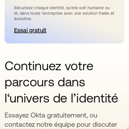
Sécurisez chaque identité, qu’elle soit humaine ou
IA, dans toute l’entreprise avec une solution fiable et
évolutive.
Essai gratuit
s’ouvre dans un nouvel onglet
Continuez votre
parcours dans
l‘univers de l’identité
Essayez Okta gratuitement, ou
contactez notre équipe pour discuter