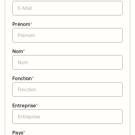
Prénom
*
Nom
*
Fonction
*
Entreprise
*
Pays
*