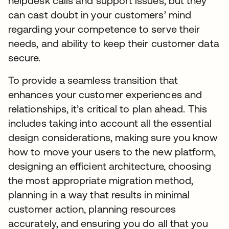
helpdesk calls and support issues, but they
can cast doubt in your customers’ mind
regarding your competence to serve their
needs, and ability to keep their customer data
secure.
To provide a seamless transition that
enhances your customer experiences and
relationships, it’s critical to plan ahead. This
includes taking into account all the essential
design considerations, making sure you know
how to move your users to the new platform,
designing an efficient architecture, choosing
the most appropriate migration method,
planning in a way that results in minimal
customer action, planning resources
accurately, and ensuring you do all that you