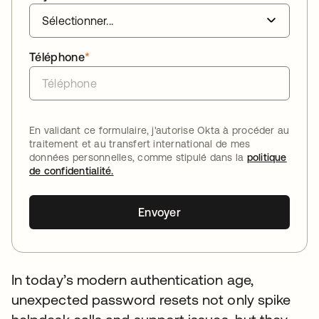
Téléphone
*
En validant ce formulaire, j'autorise Okta à procéder au
traitement et au transfert international de mes
données personnelles, comme stipulé dans la
politique
de confidentialité.
Envoyer
In today’s modern authentication age,
unexpected password resets not only spike