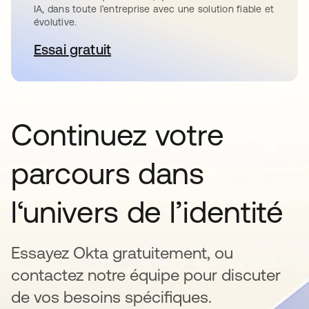
IA, dans toute l’entreprise avec une solution fiable et
évolutive.
Essai gratuit
s’ouvre dans un nouvel onglet
Continuez votre
parcours dans
l‘univers de l’identité
Essayez Okta gratuitement, ou
contactez notre équipe pour discuter
de vos besoins spécifiques.