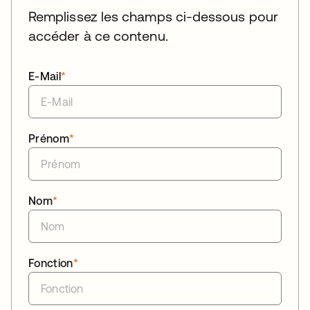
Remplissez les champs ci-dessous pour
accéder à ce contenu.
E-Mail
*
Prénom
*
Nom
*
Fonction
*