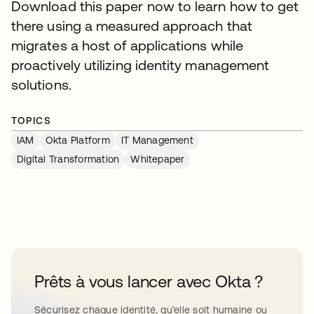
Download this paper now to learn how to get
there using a measured approach that
migrates a host of applications while
proactively utilizing identity management
solutions.
TOPICS
IAM
Okta Platform
IT Management
Digital Transformation
Whitepaper
Prêts à vous lancer avec Okta ?
Sécurisez chaque identité, qu’elle soit humaine ou