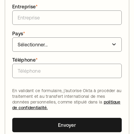
Entreprise
*
Pays
*
Téléphone
*
En validant ce formulaire, j'autorise Okta à procéder au
traitement et au transfert international de mes
données personnelles, comme stipulé dans la
politique
de confidentialité.
Envoyer