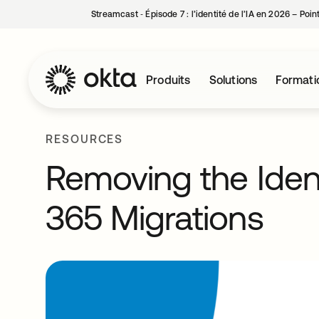
Streamcast ‑ Épisode 7 : l’identité de l’IA en 2026 – Poi
Produits
Solutions
Formati
RESOURCES
Removing the Identi
365 Migrations