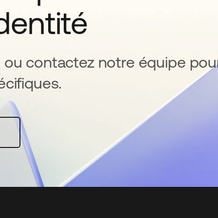
identité
 ou contactez notre équipe pou
cifiques.