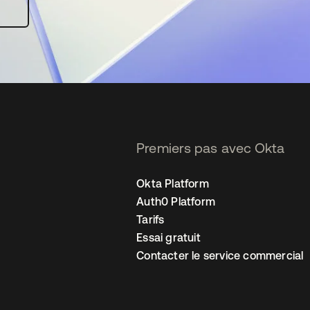
Premiers pas avec Okta
Okta Platform
Auth0 Platform
Tarifs
Essai gratuit
Contacter le service commercial