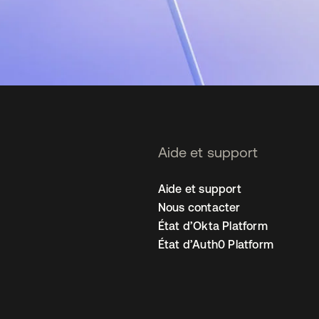
Aide et support
Aide et support
Nous contacter
État d’Okta Platform
État d’Auth0 Platform