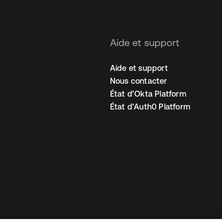
Aide et support
Aide et support
Nous contacter
État d’Okta Platform
État d’Auth0 Platform