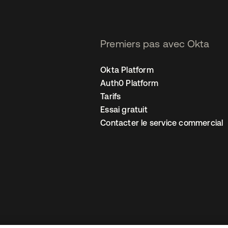
Premiers pas avec Okta
Okta Platform
Auth0 Platform
Tarifs
Essai gratuit
Contacter le service commercial