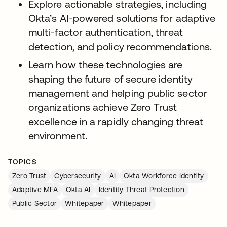
Explore actionable strategies, including
Okta’s AI-powered solutions for adaptive
multi-factor authentication, threat
detection, and policy recommendations.
Learn how these technologies are
shaping the future of secure identity
management and helping public sector
organizations achieve Zero Trust
excellence in a rapidly changing threat
environment.
TOPICS
Zero Trust
Cybersecurity
AI
Okta Workforce Identity
Adaptive MFA
Okta AI
Identity Threat Protection
Public Sector
Whitepaper
Whitepaper