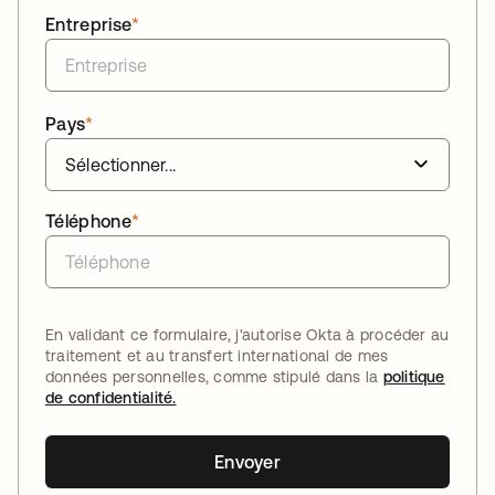
Entreprise
*
Pays
*
Téléphone
*
En validant ce formulaire, j'autorise Okta à procéder au
traitement et au transfert international de mes
données personnelles, comme stipulé dans la
politique
de confidentialité.
Envoyer