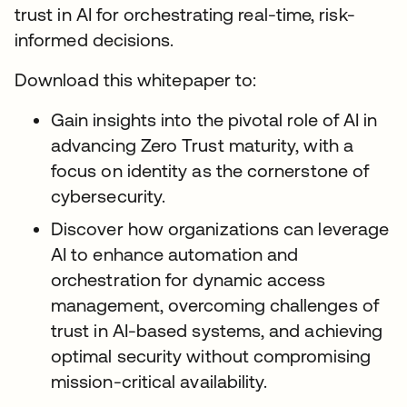
trust in AI for orchestrating real-time, risk-
informed decisions.
Download this whitepaper to:
Gain insights into the pivotal role of AI in
advancing Zero Trust maturity, with a
focus on identity as the cornerstone of
cybersecurity.
Discover how organizations can leverage
AI to enhance automation and
orchestration for dynamic access
management, overcoming challenges of
trust in AI-based systems, and achieving
optimal security without compromising
mission-critical availability.