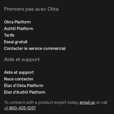
Premiers pas avec Okta
Okta Platform
Auth0 Platform
Tarifs
Essai gratuit
Contacter le service commercial
Aide et support
Aide et support
Nous contacter
État d’Okta Platform
État d’Auth0 Platform
To connect with a product expert today,
email us
or call
+1-800-425-1267
.