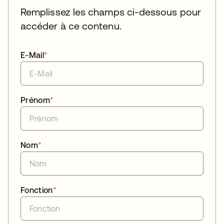
Remplissez les champs ci-dessous pour
accéder à ce contenu.
E-Mail
*
Prénom
*
Nom
*
Fonction
*