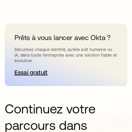
Prêts à vous lancer avec Okta ?
Sécurisez chaque identité, qu’elle soit humaine ou
IA, dans toute l’entreprise avec une solution fiable et
évolutive.
Essai gratuit
s’ouvre dans un nouvel onglet
Continuez votre
parcours dans