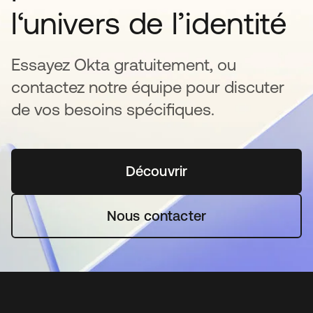
l‘univers de l’identité
Essayez Okta gratuitement, ou
contactez notre équipe pour discuter
de vos besoins spécifiques.
Découvrir
s’ouvre dans un nouvel o
Nous contacter