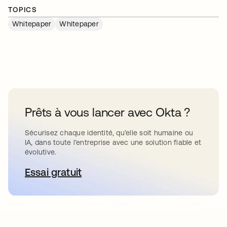
TOPICS
Whitepaper
Whitepaper
Prêts à vous lancer avec Okta ?
Sécurisez chaque identité, qu’elle soit humaine ou
IA, dans toute l’entreprise avec une solution fiable et
évolutive.
Essai gratuit
s’ouvre dans un nouvel onglet