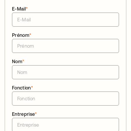
E-Mail
*
Prénom
*
Nom
*
Fonction
*
Entreprise
*