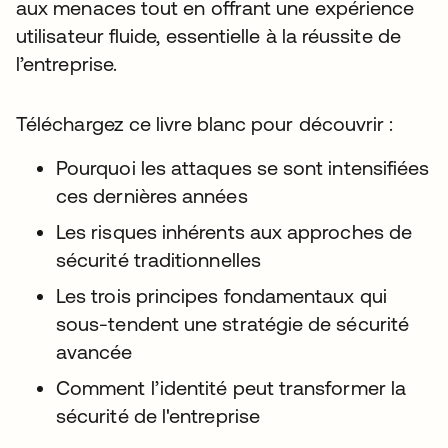
aux menaces tout en offrant une expérience
utilisateur fluide, essentielle à la réussite de
l’entreprise.
Téléchargez ce livre blanc pour découvrir :
Pourquoi les attaques se sont intensifiées
ces dernières années
Les risques inhérents aux approches de
sécurité traditionnelles
Les trois principes fondamentaux qui
sous-tendent une stratégie de sécurité
avancée
Comment l’identité peut transformer la
sécurité de l'entreprise