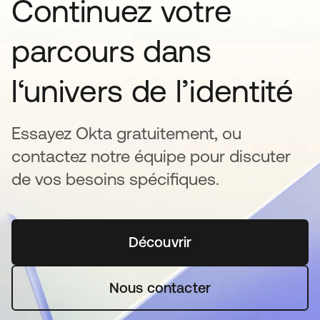
Continuez votre
parcours dans
l‘univers de l’identité
Essayez Okta gratuitement, ou
contactez notre équipe pour discuter
de vos besoins spécifiques.
Découvrir
s’ouvre dans un nouvel o
Nous contacter