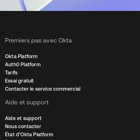
Premiers pas avec Okta
Okta Platform
Auth0 Platform
Tarifs
Essai gratuit
Contacter le service commercial
Aide et support
Aide et support
Nous contacter
État d’Okta Platform