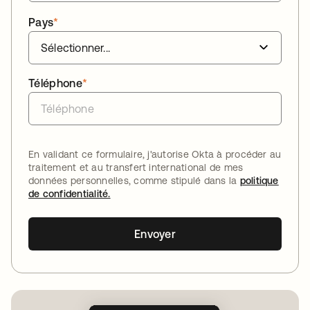
Pays
*
Téléphone
*
En validant ce formulaire, j'autorise Okta à procéder au
traitement et au transfert international de mes
données personnelles, comme stipulé dans la
politique
de confidentialité.
Envoyer