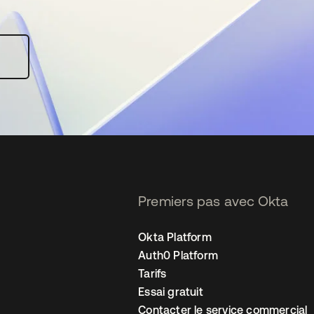
Premiers pas avec Okta
Okta Platform
Auth0 Platform
Tarifs
Essai gratuit
Contacter le service commercial