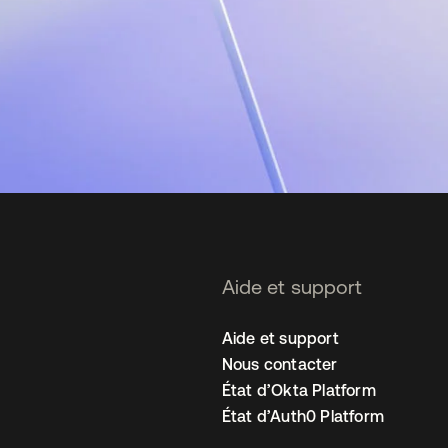
Aide et support
Aide et support
Nous contacter
État d’Okta Platform
État d’Auth0 Platform