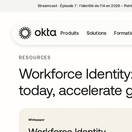
Streamcast ‑ Épisode 7 : l’identité de l’IA en 2026 – Poi
Produits
Solutions
Formati
RESOURCES
Workforce Identity
today, accelerate