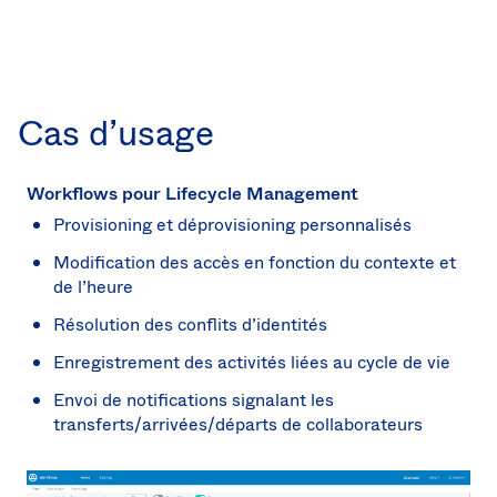
Cas d’usage
Workflows pour Lifecycle Management
Provisioning et déprovisioning personnalisés
Modification des accès en fonction du contexte et
de l’heure
Résolution des conflits d’identités
Enregistrement des activités liées au cycle de vie
Envoi de notifications signalant les
transferts/arrivées/départs de collaborateurs