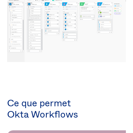
Ce que permet
Okta Workflows