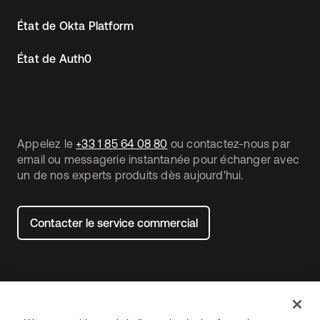
État de Okta Platform
État de Auth0
Appelez le
+33 1 85 64 08 80
ou contactez-nous par
email ou messagerie instantanée pour échanger avec
un de nos experts produits dès aujourd'hui.
Contacter le service commercial