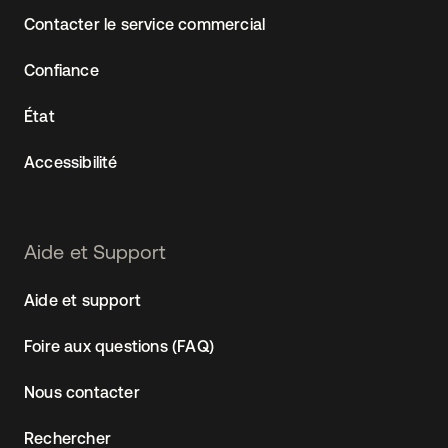
Contacter le service commercial
Confiance
État
Accessibilité
Aide et Support
Aide et support
Foire aux questions (FAQ)
Nous contacter
Rechercher