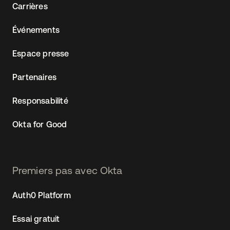
Carrières
Événements
Espace presse
Partenaires
Responsabilité
Okta for Good
Premiers pas avec Okta
Auth0 Platform
Essai gratuit