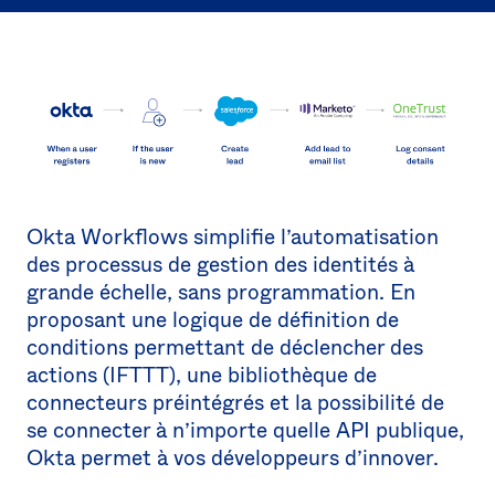
Okta Workflows simplifie l’automatisation
des processus de gestion des identités à
grande échelle, sans programmation. En
proposant une logique de définition de
conditions permettant de déclencher des
actions (IFTTT), une bibliothèque de
connecteurs préintégrés et la possibilité de
se connecter à n’importe quelle API publique,
Okta permet à vos développeurs d’innover.