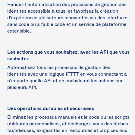
Rendez l’automatisation des processus de gestion des
identités accessible à tous, et favorisez la création
d’expériences utilisateurs innovantes via des interfaces
sans code ou à faible code et un service de plateforme
extensible.
Les actions que vous souhaitez, avec les API que vous
souhaitez
Automatisez tous les processus de gestion des
identités avec une logique IFTTT en vous connectant à
n’importe quelle API et en enchaînant les actions sur
plusieurs API.
Des opérations durables et sécurisées
Éliminez les processus manuels et le code ou les scripts
utilitaires personnalisés, et déchargez-vous des tâches
fastidieuses, exigeantes en ressources et propices aux