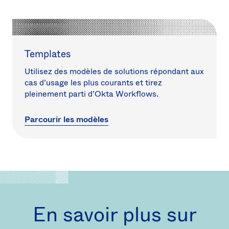
Templates
Utilisez des modèles de solutions répondant aux
cas d’usage les plus courants et tirez
pleinement parti d’Okta Workflows.
Parcourir les modèles
En savoir plus sur