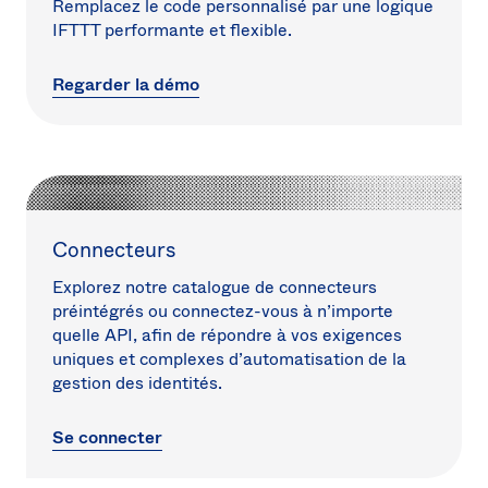
Remplacez le code personnalisé par une logique
IFTTT performante et flexible.
Regarder la démo
Connecteurs
Explorez notre catalogue de connecteurs
préintégrés ou connectez-vous à n’importe
quelle API, afin de répondre à vos exigences
uniques et complexes d’automatisation de la
gestion des identités.
Se connecter