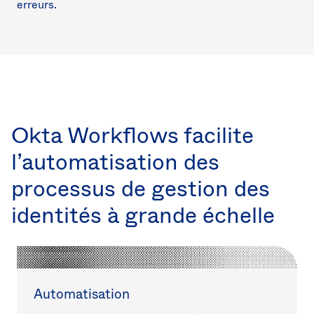
erreurs.
Okta Workflows facilite
l’automatisation des
processus de gestion des
identités à grande échelle
Automatisation