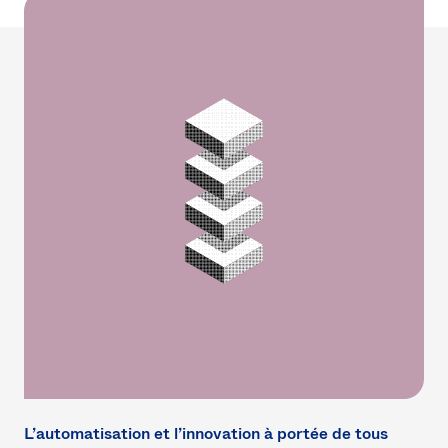
L’automatisation et l’innovation à portée de tous