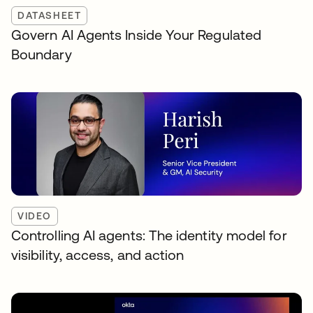
DATASHEET
Govern AI Agents Inside Your Regulated
Boundary
VIDEO
Controlling AI agents: The identity model for
visibility, access, and action