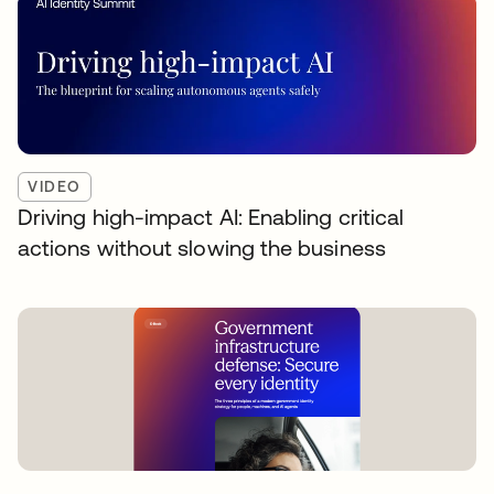
VIDEO
Driving high-impact AI: Enabling critical
actions without slowing the business