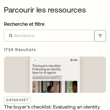
Parcourir les ressources
Recherche et filtre
1734 Résultats
DATASHEET
The buyer’s checklist: Evaluating an identity