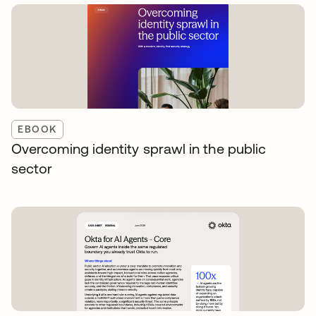
EBOOK
Overcoming identity sprawl in the public
sector