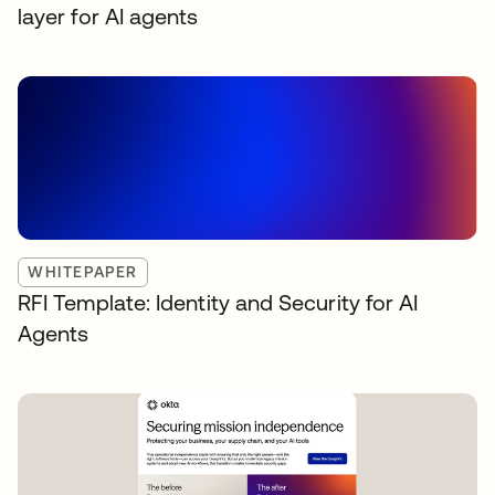
layer for AI agents
WHITEPAPER
RFI Template: Identity and Security for AI
Agents