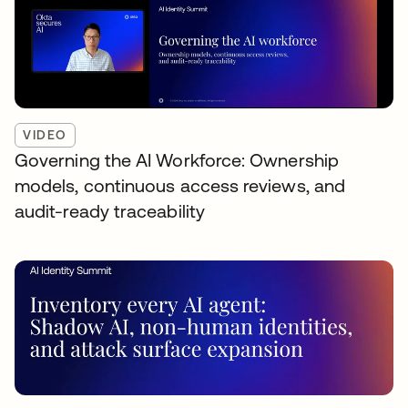
VIDEO
Governing the AI Workforce: Ownership
models, continuous access reviews, and
audit-ready traceability