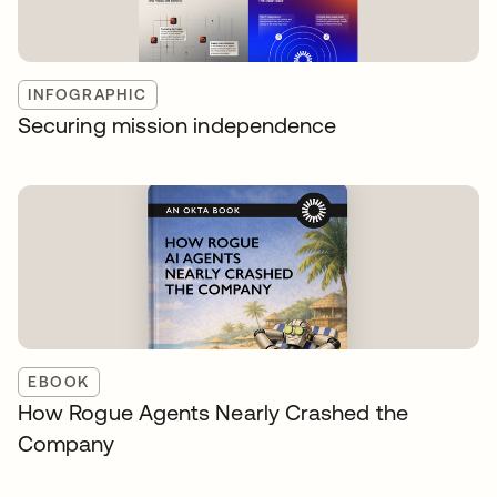
INFOGRAPHIC
Securing mission independence
EBOOK
How Rogue Agents Nearly Crashed the
Company