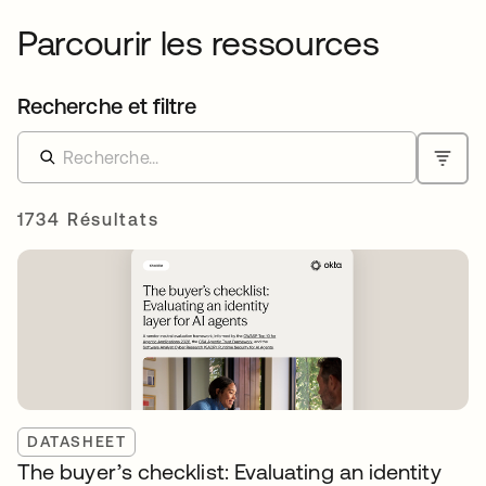
Parcourir les ressources
Recherche et filtre
1734 Résultats
DATASHEET
The buyer’s checklist: Evaluating an identity