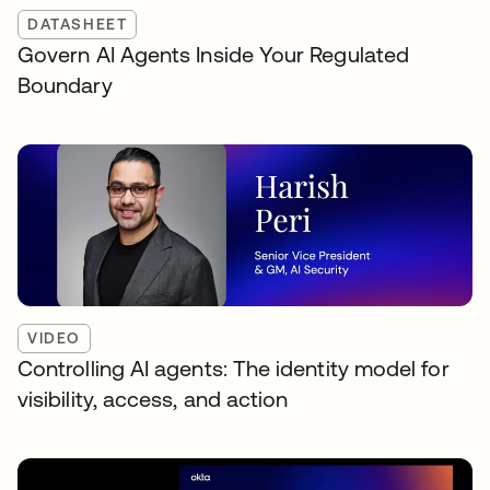
DATASHEET
Govern AI Agents Inside Your Regulated
Boundary
VIDEO
Controlling AI agents: The identity model for
visibility, access, and action