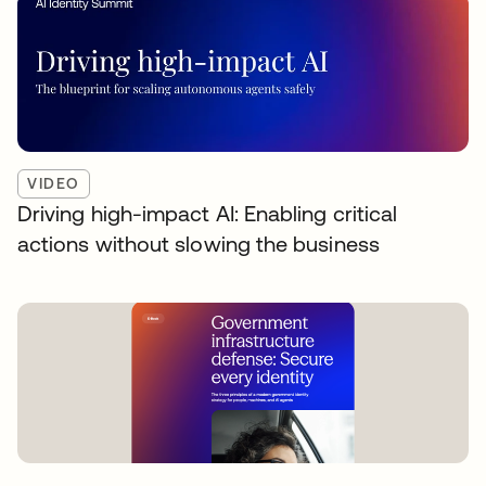
VIDEO
Driving high-impact AI: Enabling critical
actions without slowing the business