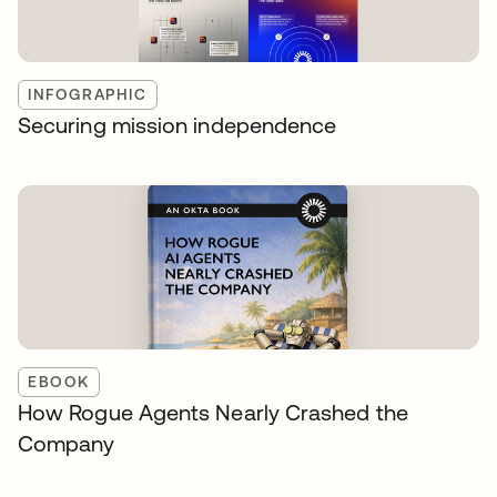
INFOGRAPHIC
Securing mission independence
EBOOK
How Rogue Agents Nearly Crashed the
Company