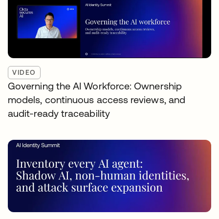
VIDEO
Governing the AI Workforce: Ownership
models, continuous access reviews, and
audit-ready traceability