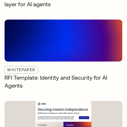
layer for AI agents
WHITEPAPER
RFI Template: Identity and Security for AI
Agents