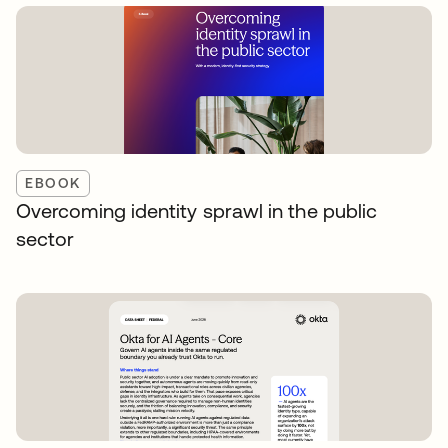
EBOOK
Overcoming identity sprawl in the public
sector