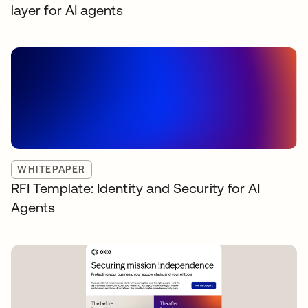
layer for AI agents
WHITEPAPER
RFI Template: Identity and Security for AI
Agents