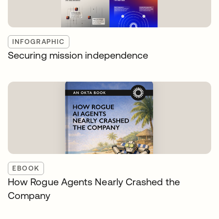
INFOGRAPHIC
Securing mission independence
EBOOK
How Rogue Agents Nearly Crashed the
Company