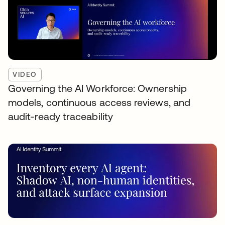
VIDEO
Governing the AI Workforce: Ownership
models, continuous access reviews, and
audit-ready traceability