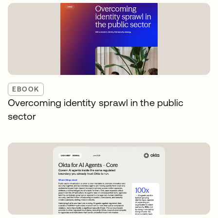
EBOOK
Overcoming identity sprawl in the public
sector