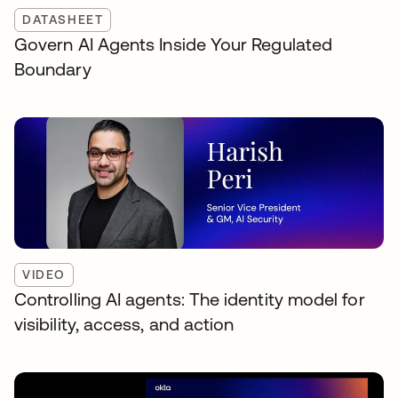
DATASHEET
Govern AI Agents Inside Your Regulated
Boundary
VIDEO
Controlling AI agents: The identity model for
visibility, access, and action