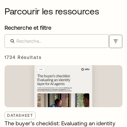
Parcourir les ressources
Recherche et filtre
1734 Résultats
DATASHEET
The buyer’s checklist: Evaluating an identity