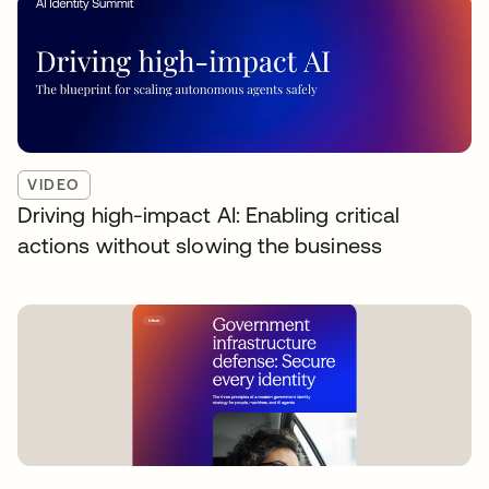
VIDEO
Driving high-impact AI: Enabling critical
actions without slowing the business