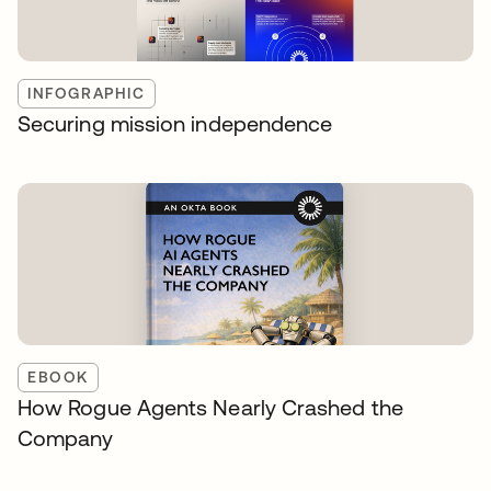
INFOGRAPHIC
Securing mission independence
EBOOK
How Rogue Agents Nearly Crashed the
Company