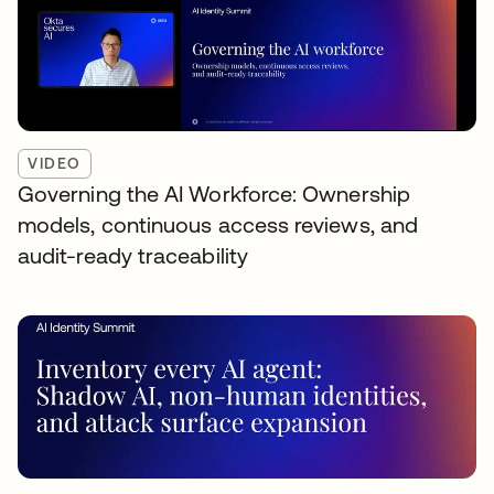
VIDEO
Governing the AI Workforce: Ownership
models, continuous access reviews, and
audit-ready traceability