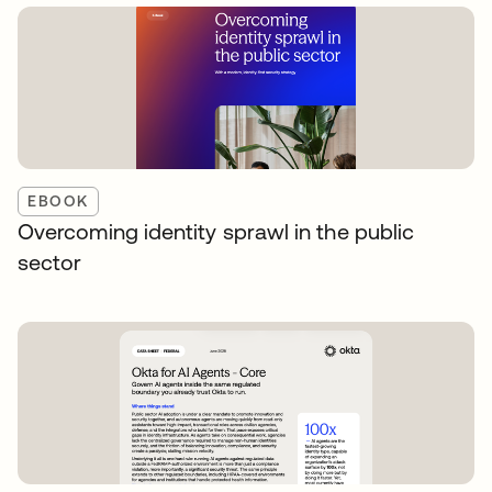
EBOOK
Overcoming identity sprawl in the public
sector