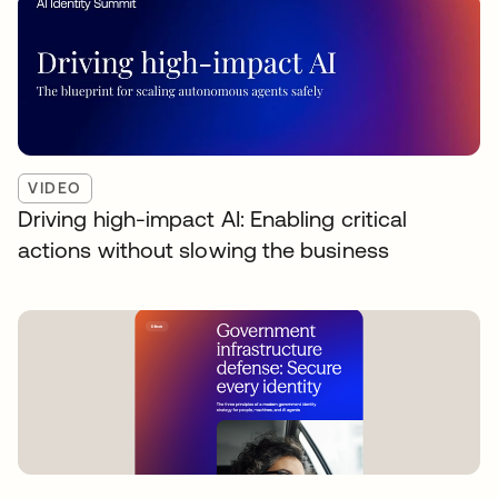
VIDEO
Driving high-impact AI: Enabling critical
actions without slowing the business