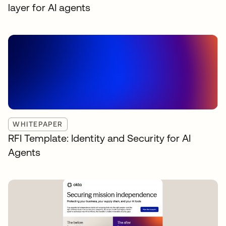
layer for AI agents
WHITEPAPER
RFI Template: Identity and Security for AI
Agents