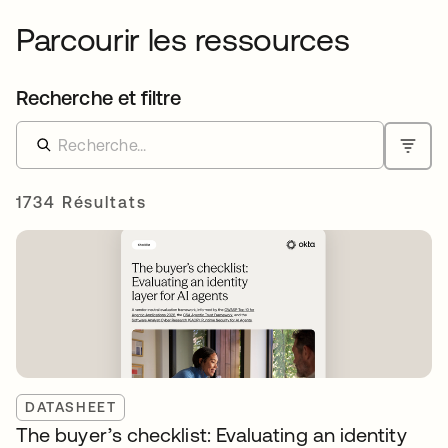
Parcourir les ressources
Recherche et filtre
1734 Résultats
DATASHEET
The buyer’s checklist: Evaluating an identity