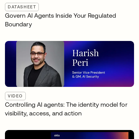
DATASHEET
Govern AI Agents Inside Your Regulated
Boundary
VIDEO
Controlling AI agents: The identity model for
visibility, access, and action