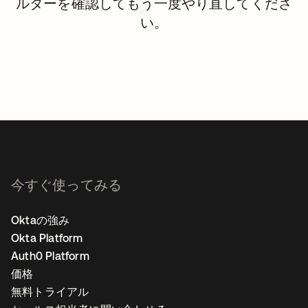
ルターを確認してもう一度やり直してくださ
い。
今すぐ使ってみる
Oktaの強み
Okta Platform
Auth0 Platform
価格
無料トライアル