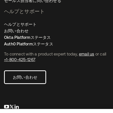
セールス担当者に問い合わせる
ヘルプとサポート
ヘルプとサポート
お問い合わせ
Okta Platformステータス
Auth0 Platformステータス
To connect with a product expert today,
email us
or call
+1-800-425-1267
.
お問い合わせ
新しいタブで開く
新しいタブで開く
新しいタブで開く