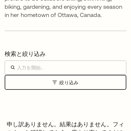
biking, gardening, and enjoying every season
in her hometown of Ottawa, Canada.
検索と絞り込み
絞り込み
申し訳ありません。結果はありません。フィ