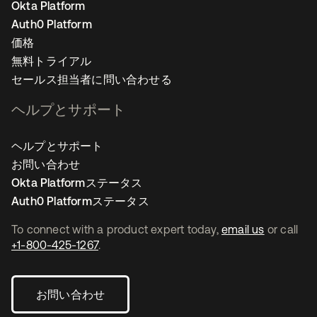
Okta Platform
Auth0 Platform
価格
無料トライアル
セールス担当者に問い合わせる
ヘルプとサポート
ヘルプとサポート
お問い合わせ
Okta Platformステータス
Auth0 Platformステータス
To connect with a product expert today,
email us
or call
+1-800-425-1267
.
お問い合わせ