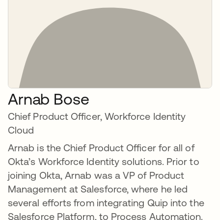
Arnab Bose
Chief Product Officer, Workforce Identity
Cloud
Arnab is the Chief Product Officer for all of
Okta’s Workforce Identity solutions. Prior to
joining Okta, Arnab was a VP of Product
Management at Salesforce, where he led
several efforts from integrating Quip into the
Salesforce Platform, to Process Automation.