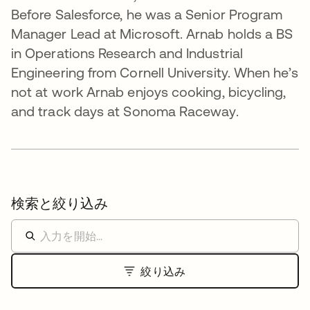
Before Salesforce, he was a Senior Program
Manager Lead at Microsoft. Arnab holds a BS
in Operations Research and Industrial
Engineering from Cornell University. When he’s
not at work Arnab enjoys cooking, bicycling,
and track days at Sonoma Raceway.
検索と絞り込み
絞り込み