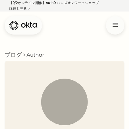
【9/2オンライン開催】Auth0 ハンズオンワークショップ
詳細を見る
→
新しいタブで開く
ブログ
Author