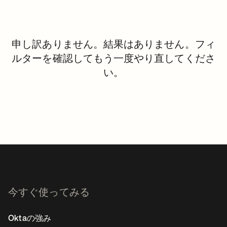
申し訳ありません。結果はありません。フィ
ルターを確認してもう一度やり直してくださ
い。
今すぐ使ってみる
Oktaの強み